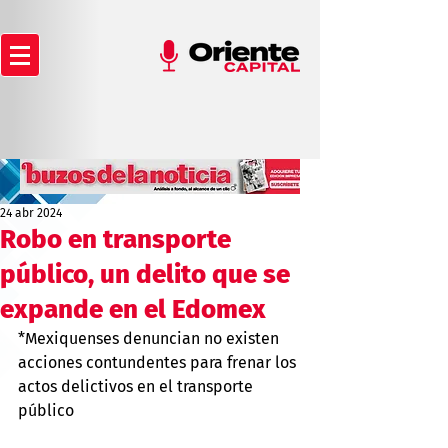
24 abr 2024
Robo en transporte
público, un delito que se
expande en el Edomex
*Mexiquenses denuncian no existen 
acciones contundentes para frenar los 
actos delictivos en el transporte 
público