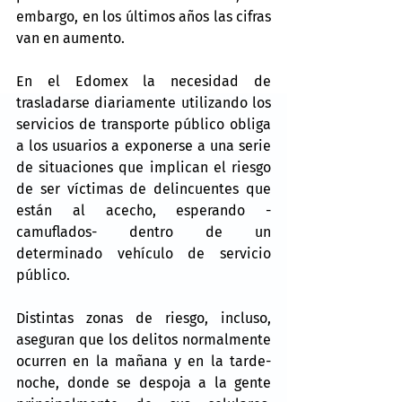
embargo, en los últimos años las cifras 
van en aumento.
En el Edomex la necesidad de 
trasladarse diariamente utilizando los 
servicios de transporte público obliga 
a los usuarios a exponerse a una serie 
de situaciones que implican el riesgo 
de ser víctimas de delincuentes que 
están al acecho, esperando -
camuflados- dentro de un 
determinado vehículo de servicio 
público. 
Distintas zonas de riesgo, incluso, 
aseguran que los delitos normalmente 
ocurren en la mañana y en la tarde-
noche, donde se despoja a la gente 