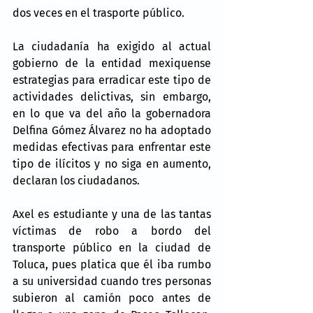
dos veces en el trasporte público.
La ciudadanía ha exigido al actual 
gobierno de la entidad mexiquense 
estrategias para erradicar este tipo de 
actividades delictivas, sin embargo, 
en lo que va del año la gobernadora 
Delfina Gómez Álvarez no ha adoptado 
medidas efectivas para enfrentar este 
tipo de ilícitos y no siga en aumento, 
declaran los ciudadanos.
Axel es estudiante y una de las tantas 
víctimas de robo a bordo del 
transporte público en la ciudad de 
Toluca, pues platica que él iba rumbo 
a su universidad cuando tres personas 
subieron al camión poco antes de 