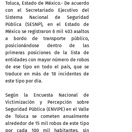
Toluca, Estado de México.- De acuerdo 
con el Secretariado Ejecutivo del 
Sistema Nacional de Seguridad 
Pública (SESNP), en el Estado de 
México se registraron 6 mil 403 asaltos 
a bordo de transporte público, 
posicionándose dentro de las 
primeras posiciones de la lista de 
entidades con mayor número de robos 
de ese tipo en todo el país, que se 
traduce en más de 18 incidentes de 
este tipo por día.
Según la Encuesta Nacional de 
Victimización y Percepción sobre 
Seguridad Pública (ENVIPE) en el Valle 
de Toluca se cometen anualmente 
alrededor de 15 mil robos de este tipo 
por cada 100 mil habitantes, sin 