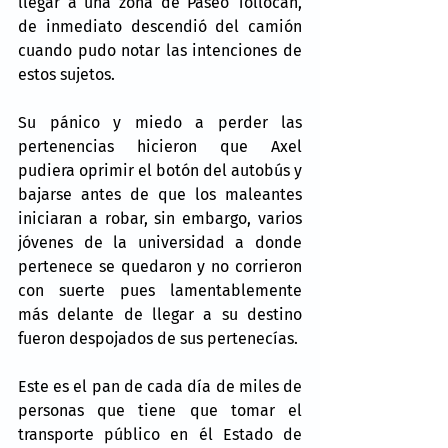
llegar a una zona de Paseo Tollocan, 
de inmediato descendió del camión 
cuando pudo notar las intenciones de 
estos sujetos.
Su pánico y miedo a perder las 
pertenencias hicieron que Axel 
pudiera oprimir el botón del autobús y 
bajarse antes de que los maleantes 
iniciaran a robar, sin embargo, varios 
jóvenes de la universidad a donde 
pertenece se quedaron y no corrieron 
con suerte pues lamentablemente 
más delante de llegar a su destino 
fueron despojados de sus pertenecías. 
Este es el pan de cada día de miles de 
personas que tiene que tomar el 
transporte público en él Estado de 