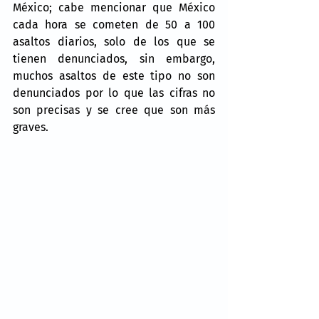
México; cabe mencionar que México 
cada hora se cometen de 50 a 100 
asaltos diarios, solo de los que se 
tienen denunciados, sin embargo, 
muchos asaltos de este tipo no son 
denunciados por lo que las cifras no 
son precisas y se cree que son más 
graves. 