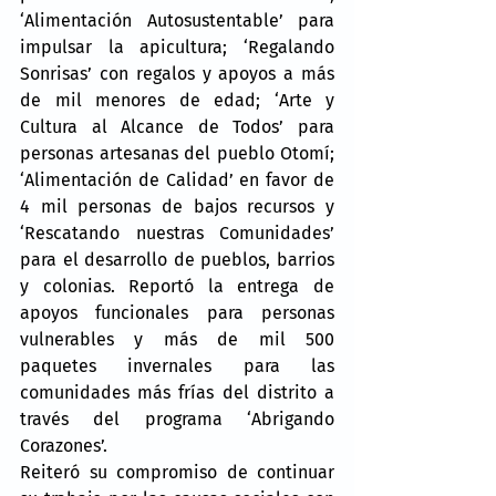
‘Alimentación Autosustentable’ para 
impulsar la apicultura; ‘Regalando 
Sonrisas’ con regalos y apoyos a más 
de mil menores de edad; ‘Arte y 
Cultura al Alcance de Todos’ para 
personas artesanas del pueblo Otomí; 
‘Alimentación de Calidad’ en favor de 
4 mil personas de bajos recursos y 
‘Rescatando nuestras Comunidades’ 
para el desarrollo de pueblos, barrios 
y colonias. Reportó la entrega de 
apoyos funcionales para personas 
vulnerables y más de mil 500 
paquetes invernales para las 
comunidades más frías del distrito a 
través del programa ‘Abrigando 
Corazones’.
Reiteró su compromiso de continuar 