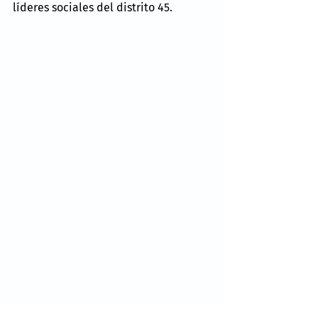
líderes sociales del distrito 45.