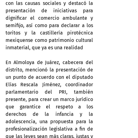
con las causas sociales y destacó la 
presentación de iniciativas para 
dignificar el comercio ambulante y 
semifijo, así como para declarar a los 
toritos y la castillería pirotécnica 
mexiquense como patrimonio cultural 
inmaterial, que ya es una realidad
En Almoloya de Juárez, cabecera del 
distrito, mencionó la presentación de 
un punto de acuerdo con el diputado 
Elías Rescala Jiménez, coordinador 
parlamentario del PRI, también 
presente, para crear un marco jurídico 
que garantice el respeto a los 
derechos de la infancia y la 
adolescencia, una propuesta para la 
profesionalización legislativa a fin de 
que las leyes sean más claras, justas y 