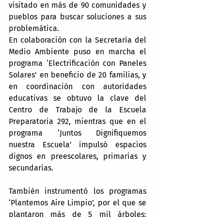
visitado en más de 90 comunidades y 
pueblos para buscar soluciones a sus 
problemática.
En colaboración con la Secretaría del 
Medio Ambiente puso en marcha el 
programa ‘Electrificación con Paneles 
Solares’ en beneficio de 20 familias, y 
en coordinación con autoridades 
educativas se obtuvo la clave del 
Centro de Trabajo de la Escuela 
Preparatoria 292, mientras que en el 
programa ‘Juntos Dignifiquemos 
nuestra Escuela’ impulsó espacios 
dignos en preescolares, primarias y 
secundarias.
También instrumentó los programas 
‘Plantemos Aire Limpio’, por el que se 
plantaron más de 5 mil árboles; 