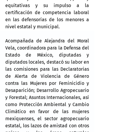
equitativas y su impulso a la 
certificación de competencia laboral 
en las defensorías de los menores a 
nivel estatal y municipal.
Acompañada de Alejandra del Moral 
Vela, coordinadora para la Defensa del 
Estado de México, diputadas y 
diputados locales, destacó su labor en 
las comisiones para las Declaratorias 
de Alerta de Violencia de Género 
contra las Mujeres por Feminicidio y 
Desaparición; Desarrollo Agropecuario 
y Forestal; Asuntos Internacionales, así 
como Protección Ambiental y Cambio 
Climático en favor de las mujeres 
mexiquenses, el sector agropecuario 
estatal, los lazos de amistad con otros 