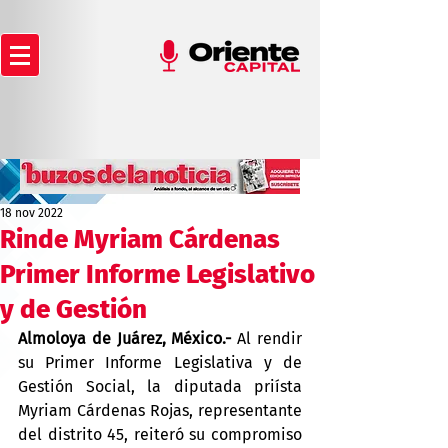
18 nov 2022
Rinde Myriam Cárdenas
Primer Informe Legislativo
y de Gestión
Almoloya de Juárez, México.-
 Al rendir 
su Primer Informe Legislativa y de 
Gestión Social, la diputada priísta 
Myriam Cárdenas Rojas, representante 
del distrito 45, reiteró su compromiso 