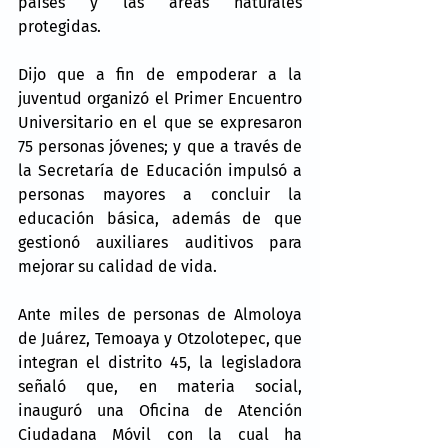
países y las áreas naturales 
protegidas.
Dijo que a fin de empoderar a la 
juventud organizó el Primer Encuentro 
Universitario en el que se expresaron 
75 personas jóvenes; y que a través de 
la Secretaría de Educación impulsó a 
personas mayores a concluir la 
educación básica, además de que 
gestionó auxiliares auditivos para 
mejorar su calidad de vida.
Ante miles de personas de Almoloya 
de Juárez, Temoaya y Otzolotepec, que 
integran el distrito 45, la legisladora 
señaló que, en materia social, 
inauguró una Oficina de Atención 
Ciudadana Móvil con la cual ha 