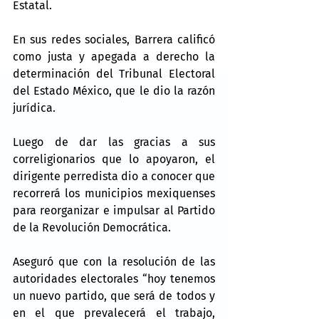
Estatal.
En sus redes sociales, Barrera calificó 
como justa y apegada a derecho la 
determinación del Tribunal Electoral 
del Estado México, que le dio la razón 
jurídica.
Luego de dar las gracias a sus 
correligionarios que lo apoyaron, el 
dirigente perredista dio a conocer que 
recorrerá los municipios mexiquenses 
para reorganizar e impulsar al Partido 
de la Revolución Democrática.
Aseguró que con la resolución de las 
autoridades electorales “hoy tenemos 
un nuevo partido, que será de todos y 
en el que prevalecerá el trabajo, 