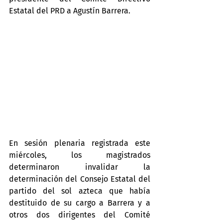
Estatal del PRD a Agustín Barrera.
En sesión plenaria registrada este 
miércoles, los magistrados 
determinaron invalidar la 
determinación del Consejo Estatal del 
partido del sol azteca que había 
destituido de su cargo a Barrera y a 
otros dos dirigentes del Comité 