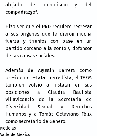
alejado del nepotismo y del 
compadrazgo”.
Hizo ver que el PRD requiere regresar 
a sus orígenes que le dieron mucha 
fuerza y triunfos con base en un 
partido cercano a la gente y defensor 
de las causas sociales.
Además de Agustín Barrera como 
presidente estatal perredista, el TEEM 
también volvió a instalar en sus 
posiciones a Claudia Bautista 
Villavicencio de la Secretaría de 
Diversidad Sexual y Derechos 
Humanos y a Tomás Octaviano Félix 
como secretario de Genero.
Noticias
Valle de México