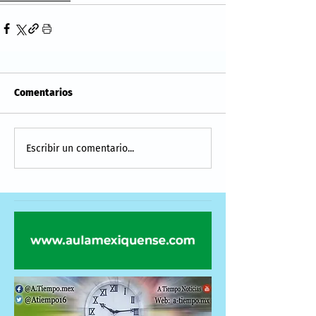
Comentarios
Escribir un comentario...