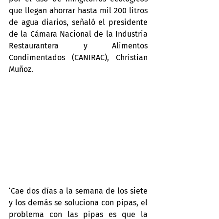
que llegan ahorrar hasta mil 200 litros 
de agua diarios, señaló el presidente 
de la Cámara Nacional de la Industria 
Restaurantera y Alimentos 
Condimentados (CANIRAC), Christian 
Muñoz.
‘Cae dos días a la semana de los siete 
y los demás se soluciona con pipas, el 
problema con las pipas es que la 