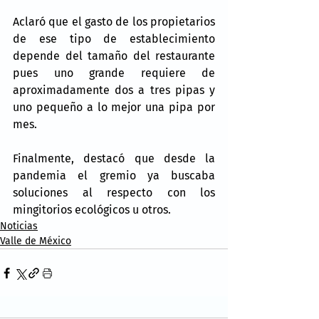
Aclaró que el gasto de los propietarios 
de ese tipo de establecimiento 
depende del tamaño del restaurante 
pues uno grande requiere de 
aproximadamente dos a tres pipas y 
uno pequeño a lo mejor una pipa por 
mes.
Finalmente, destacó que desde la 
pandemia el gremio ya buscaba 
soluciones al respecto con los 
mingitorios ecológicos u otros.
Noticias
Valle de México