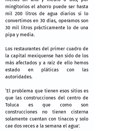
mingitorios el ahorro puede ser hasta 
mil 200 litros de agua diarios si lo 
convertimos en 30 días, operamos son 
30 mil litros prácticamente lo de una 
pipa y media.
Los restaurantes del primer cuadro de 
la capital mexiquense han sido de los 
más afectados y a raíz de ello hemos 
estado en pláticas con las 
autoridades.
‘El problema que tienen esos sitios es 
que las construcciones del centro de 
Toluca es que como son 
construcciones no tienen cisterna 
solamente cuentan con tinacos y solo 
cae dos veces a la semana el agua’.