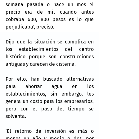
semana pasada o hace un mes el 
precio era de mil cuando antes 
cobraba 600, 800 pesos es lo que 
perjudicaba’, precisó.
Dijo que la situación se complica en 
los establecimientos del centro 
histórico porque son construcciones 
antiguas y carecen de cisterna.
Por ello, han buscado alternativas 
para ahorrar agua en los 
establecimientos, sin embargo, les 
genera un costo para los empresarios, 
pero con el paso del tiempo se 
solventa.
‘El retorno de inversión es más o 
menos un año y medio o dos, por 