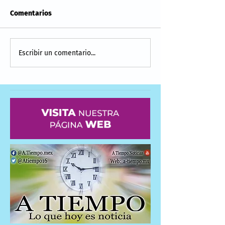
Comentarios
Escribir un comentario...