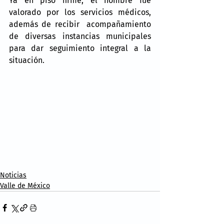
Ya en piso firme, el hombre fue 
valorado por los servicios médicos, 
además de recibir  acompañamiento 
de diversas instancias municipales 
para dar seguimiento integral a la 
situación.
Noticias
Valle de México