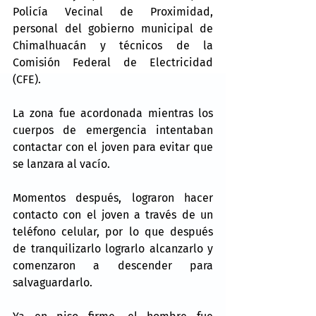
Policía Vecinal de Proximidad, 
personal del gobierno municipal de 
Chimalhuacán y técnicos de la 
Comisión Federal de Electricidad 
(CFE).
La zona fue acordonada mientras los 
cuerpos de emergencia intentaban 
contactar con el joven para evitar que 
se lanzara al vacío.
Momentos después, lograron hacer 
contacto con el joven a través de un 
teléfono celular, por lo que después 
de tranquilizarlo lograrlo alcanzarlo y 
comenzaron a descender para 
salvaguardarlo.