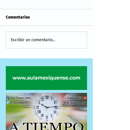
Comentarios
Escribir un comentario...