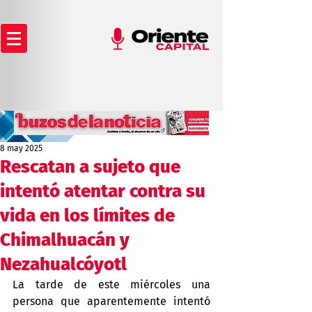
8 may 2025
Rescatan a sujeto que
intentó atentar contra su
vida en los límites de
Chimalhuacán y
Nezahualcóyotl
La tarde de este miércoles una 
persona que aparentemente intentó 