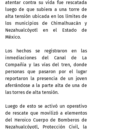
atentar contra su vida fue rescatada 
luego de que subiera a una torre de 
alta tensión ubicada en los límites de 
los municipios de Chimalhuacán y 
Nezahualcóyotl en el Estado de 
México.
Los hechos se registraron en las 
inmediaciones del Canal de La 
Compañía y las vías del tren, donde 
personas que pasaron por el lugar 
reportaron la presencia de un joven 
aferrándose a la parte alta de una de 
las torres de alta tensión.
Luego de esto se activó un operativo 
de rescate que movilizó a elementos 
del Heroico Cuerpo de Bomberos de 
Nezahualcóyotl, Protección Civil, la 