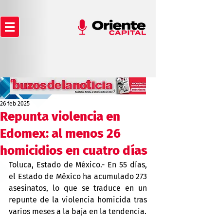
26 feb 2025
Repunta violencia en
Edomex: al menos 26
homicidios en cuatro días
Toluca, Estado de México.- En 55 días, 
el Estado de México ha acumulado 273 
asesinatos, lo que se traduce en un 
repunte de la violencia homicida tras 
varios meses a la baja en la tendencia.