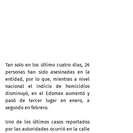
Tan solo en los último cuatro días, 26 
personas han sido asesinadas en la 
entidad, por lo que, mientras a nivel 
nacional el indicio de homicidios 
disminuyó, en el Edomex aumentó y 
pasó de tercer lugar en enero, a 
segundo en febrero.
Uno de los últimos casos reportados 
por las autoridades ocurrió en la calle 