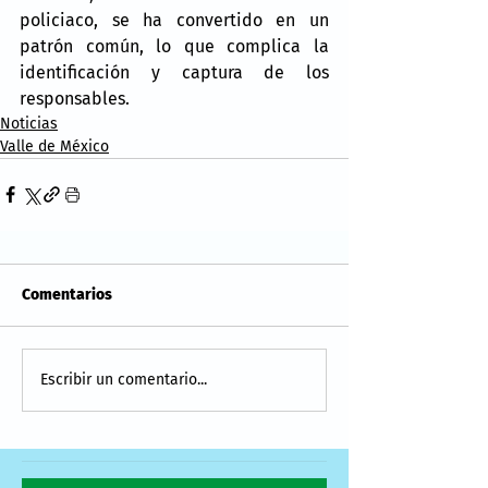
policiaco, se ha convertido en un 
patrón común, lo que complica la 
identificación y captura de los 
responsables.
Noticias
Valle de México
Comentarios
Escribir un comentario...