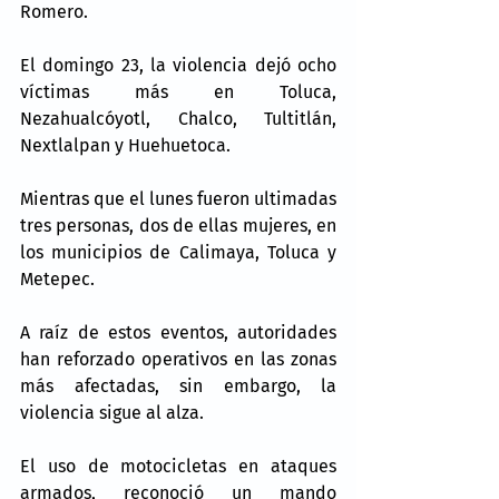
Romero.
El domingo 23, la violencia dejó ocho 
víctimas más en Toluca, 
Nezahualcóyotl, Chalco, Tultitlán, 
Nextlalpan y Huehuetoca.
Mientras que el lunes fueron ultimadas 
tres personas, dos de ellas mujeres, en 
los municipios de Calimaya, Toluca y 
Metepec.
A raíz de estos eventos, autoridades 
han reforzado operativos en las zonas 
más afectadas, sin embargo, la 
violencia sigue al alza.
El uso de motocicletas en ataques 
armados, reconoció un mando 