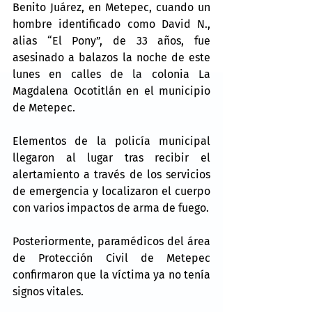
Benito Juárez, en Metepec, cuando un 
hombre identificado como David N., 
alias “El Pony”, de 33 años, fue 
asesinado a balazos la noche de este 
lunes en calles de la colonia La 
Magdalena Ocotitlán en el municipio 
de Metepec.
Elementos de la policía municipal 
llegaron al lugar tras recibir el 
alertamiento a través de los servicios 
de emergencia y localizaron el cuerpo 
con varios impactos de arma de fuego.
Posteriormente, paramédicos del área 
de Protección Civil de Metepec 
confirmaron que la víctima ya no tenía 
signos vitales.