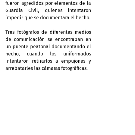
fueron agredidos por elementos de la 
Guardia Civil, quienes intentaron 
impedir que se documentara el hecho.
Tres fotógrafos de diferentes medios 
de comunicación se encontraban en 
un puente peatonal documentando el 
hecho, cuando los uniformados 
intentaron retirarlos a empujones y 
arrebatarles las cámaras fotográficas.