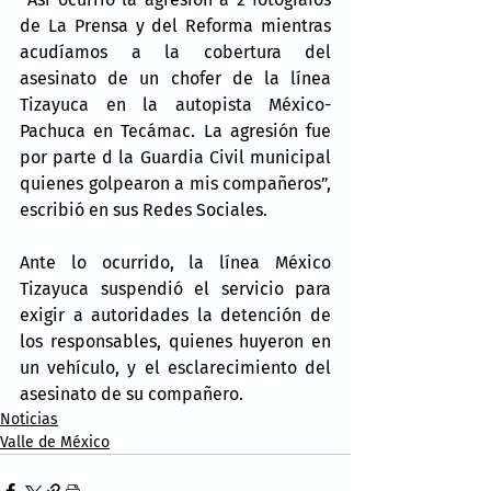
de La Prensa y del Reforma mientras 
acudíamos a la cobertura del 
asesinato de un chofer de la línea 
Tizayuca en la autopista México-
Pachuca en Tecámac. La agresión fue 
por parte d la Guardia Civil municipal 
quienes golpearon a mis compañeros”, 
escribió en sus Redes Sociales.
Ante lo ocurrido, la línea México 
Tizayuca suspendió el servicio para 
exigir a autoridades la detención de 
los responsables, quienes huyeron en 
un vehículo, y el esclarecimiento del 
asesinato de su compañero.
Noticias
Valle de México