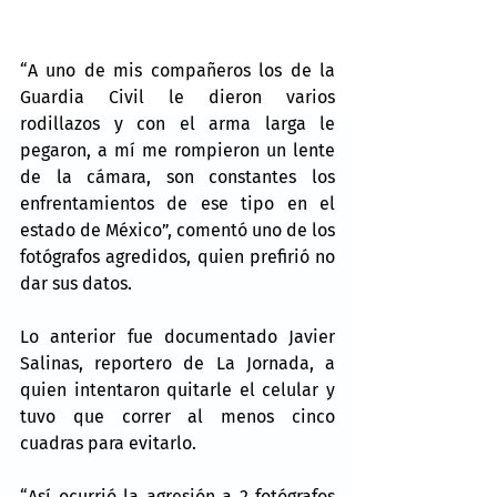
“A uno de mis compañeros los de la 
Guardia Civil le dieron varios 
rodillazos y con el arma larga le 
pegaron, a mí me rompieron un lente 
de la cámara, son constantes los 
enfrentamientos de ese tipo en el 
estado de México”, comentó uno de los 
fotógrafos agredidos, quien prefirió no 
dar sus datos.
Lo anterior fue documentado Javier 
Salinas, reportero de La Jornada, a 
quien intentaron quitarle el celular y 
tuvo que correr al menos cinco 
cuadras para evitarlo.
“Así ocurrió la agresión a 2 fotógrafos 