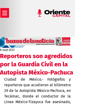
8 sept 2023
Reporteros son agredidos
por la Guardia Civil en la
Autopista México-Pachuca
Ciudad de México.- Fotógrafos y 
reporteros que acudieron al kilómetro 
29 de la Autopista México-Pachuca, en 
Tecámac, donde el conductor de la 
Línea México-Tizayuca fue asesinado, 