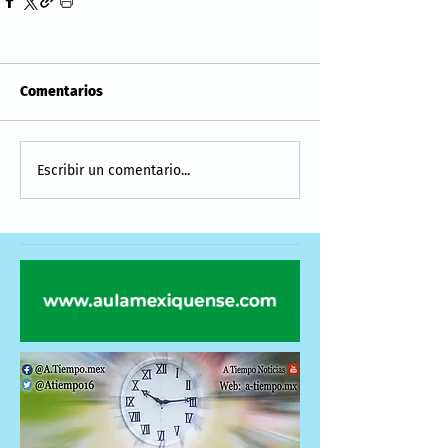
Comentarios
Escribir un comentario...