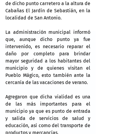
de dicho punto carretero a la altura de 
Cabañas El Jardín de Sebastián, en la 
localidad de San Antonio.
La administración municipal informó 
que, aunque dicho punto ya fue 
intervenido, es necesario reparar el 
daño por completo para brindar 
mayor seguridad a los habitantes del 
municipio y de quienes visitan el 
Pueblo Mágico, esto también ante la 
cercanía de las vacaciones de verano.
Agregaron que dicha vialidad es una 
de las más importantes para el 
municipio ya que es punto de entrada 
y salida de servicios de salud y 
educación, así como del transporte de 
productos y mercancías.