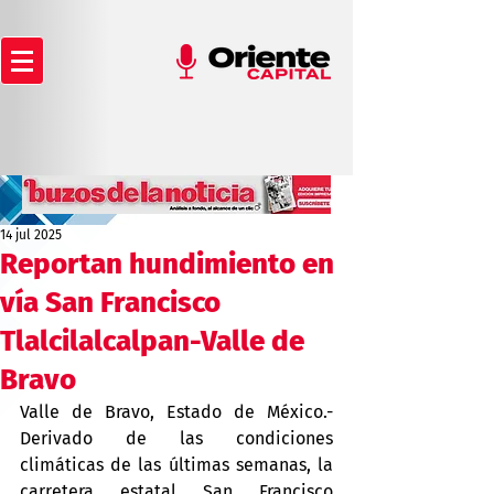
14 jul 2025
Reportan hundimiento en
vía San Francisco
Tlalcilalcalpan-Valle de
Bravo
Valle de Bravo, Estado de México.- 
Derivado de las condiciones 
climáticas de las últimas semanas, la 
carretera estatal San Francisco 