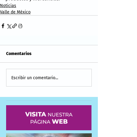
Noticias
Valle de México
Comentarios
Escribir un comentario...