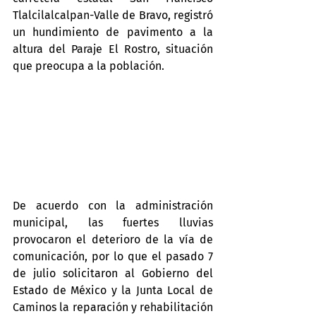
Tlalcilalcalpan-Valle de Bravo, registró 
un hundimiento de pavimento a la 
altura del Paraje El Rostro, situación 
que preocupa a la población.
De acuerdo con la administración 
municipal, las fuertes lluvias 
provocaron el deterioro de la vía de 
comunicación, por lo que el pasado 7 
de julio solicitaron al Gobierno del 
Estado de México y la Junta Local de 
Caminos la reparación y rehabilitación 