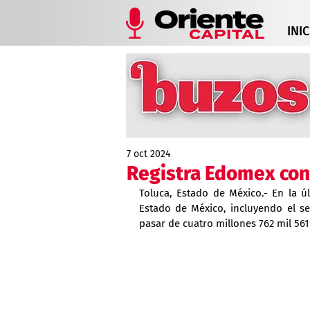
INIC
7 oct 2024
Registra Edomex con
Toluca, Estado de México.- En la ú
Estado de México, incluyendo el ser
pasar de cuatro millones 762 mil 561 