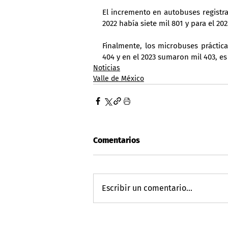
El incremento en autobuses registra
2022 había siete mil 801 y para el 20
Finalmente, los microbuses práctic
404 y en el 2023 sumaron mil 403, e
Noticias
Valle de México
Comentarios
Escribir un comentario...