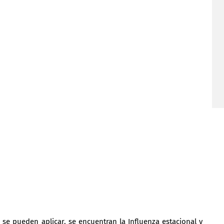
 se pueden aplicar, se encuentran la Influenza estacional y 