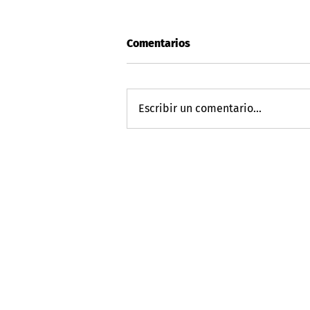
Comentarios
Escribir un comentario...