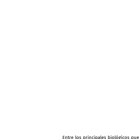
Entre los principales biológicos que