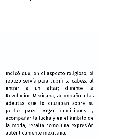
Indicó que, en el aspecto religioso, el 
rebozo servía para cubrir la cabeza al 
entrar a un altar; durante la 
Revolución Mexicana, acompañó a las 
adelitas que lo cruzaban sobre su 
pecho para cargar municiones y 
acompañar la lucha y en el ámbito de 
la moda, resalta como una expresión 
auténticamente mexicana.