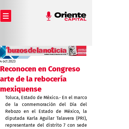
4 oct 2023
Reconocen en Congreso
arte de la rebocería
mexiquense
Toluca, Estado de México.- En el marco 
de la conmemoración del Día del 
Rebozo en el Estado de México, la 
diputada Karla Aguilar Talavera (PRI), 
representante del distrito 7 con sede 