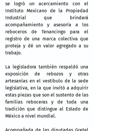
se logró un acercamiento con el 
Instituto Mexicano de la Propiedad 
Industrial que brindará 
acompañamiento y asesoría a los 
reboceros de Tenancingo para el 
registro de una marca colectiva que 
proteja y dé un valor agregado a su 
trabajo.
La legisladora también respaldó una 
exposición de rebozos y otras 
artesanías en el vestíbulo de la sede 
legislativa, en la que invitó a adquirir 
estas piezas que son el sustento de las 
familias reboceras y de toda una 
tradición que distingue al Estado de 
México a nivel mundial.
Acompañada de las diputadas Gretel 