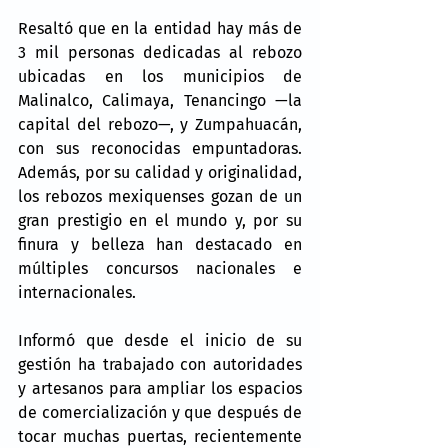
Resaltó que en la entidad hay más de 
3 mil personas dedicadas al rebozo 
ubicadas en los municipios de 
Malinalco, Calimaya, Tenancingo —la 
capital del rebozo—, y Zumpahuacán, 
con sus reconocidas empuntadoras. 
Además, por su calidad y originalidad, 
los rebozos mexiquenses gozan de un 
gran prestigio en el mundo y, por su 
finura y belleza han destacado en 
múltiples concursos nacionales e 
internacionales.
Informó que desde el inicio de su 
gestión ha trabajado con autoridades 
y artesanos para ampliar los espacios 
de comercialización y que después de 
tocar muchas puertas, recientemente 