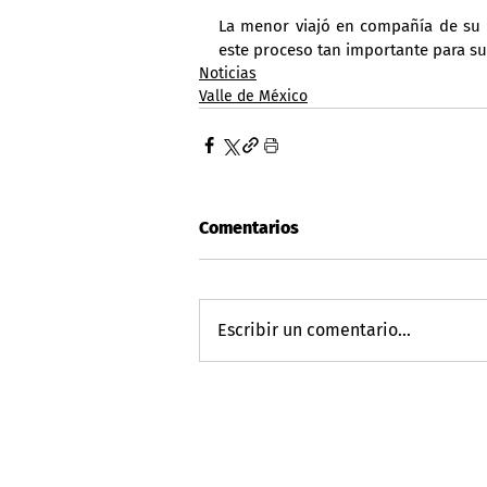
La menor viajó en compañía de su 
este proceso tan importante para su
Noticias
Valle de México
Comentarios
Escribir un comentario...