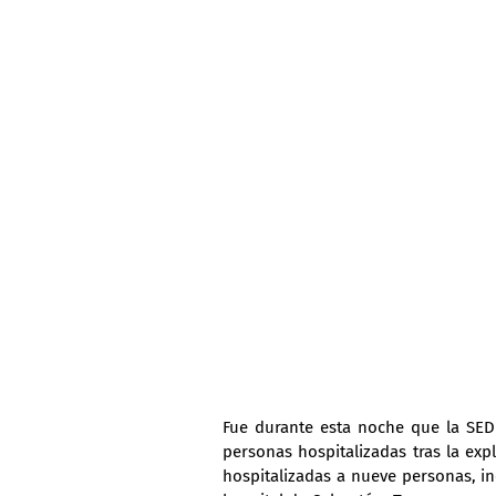
Fue durante esta noche que la SEDES
personas hospitalizadas tras la ex
hospitalizadas a nueve personas, in