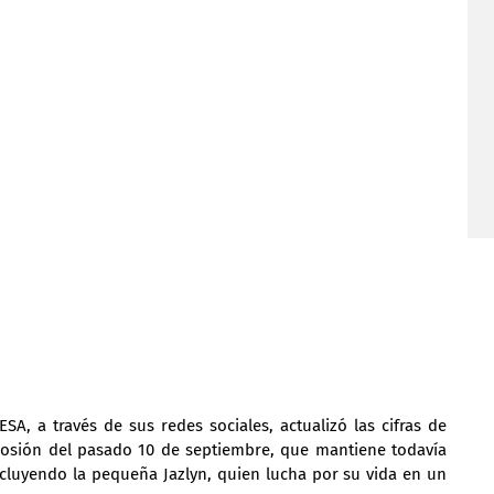
A, a través de sus redes sociales, actualizó las cifras de 
plosión del pasado 10 de septiembre, que mantiene todavía 
cluyendo la pequeña Jazlyn, quien lucha por su vida en un 