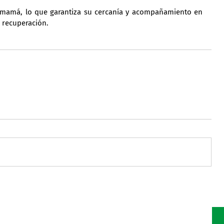
mamá, lo que garantiza su cercanía y acompañamiento en 
 recuperación.