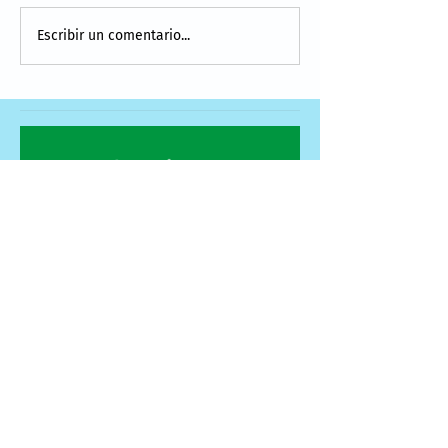
Escribir un comentario...