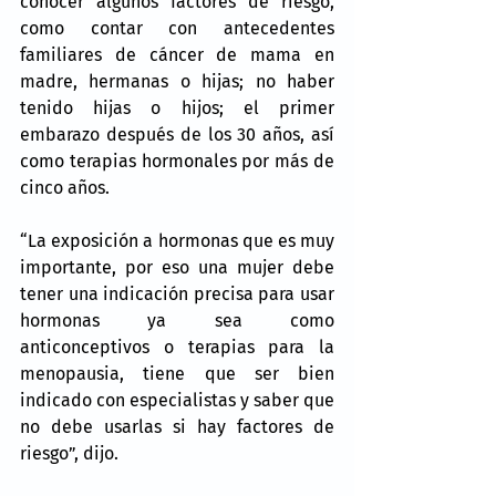
conocer algunos factores de riesgo, 
como contar con antecedentes 
familiares de cáncer de mama en 
madre, hermanas o hijas; no haber 
tenido hijas o hijos; el primer 
embarazo después de los 30 años, así 
como terapias hormonales por más de 
cinco años.
“La exposición a hormonas que es muy 
importante, por eso una mujer debe 
tener una indicación precisa para usar 
hormonas ya sea como 
anticonceptivos o terapias para la 
menopausia, tiene que ser bien 
indicado con especialistas y saber que 
no debe usarlas si hay factores de 
riesgo”, dijo.