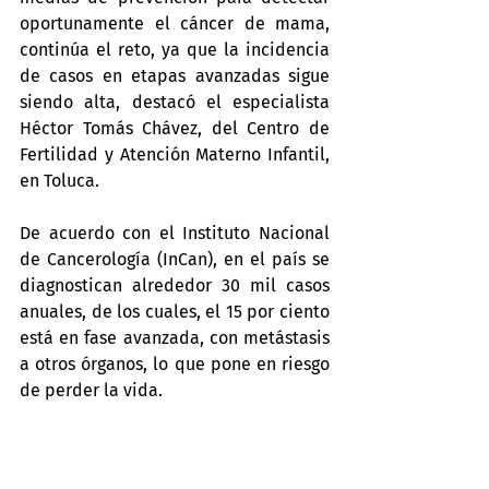
oportunamente el cáncer de mama, 
continúa el reto, ya que la incidencia 
de casos en etapas avanzadas sigue 
siendo alta, destacó el especialista 
Héctor Tomás Chávez, del Centro de 
Fertilidad y Atención Materno Infantil, 
en Toluca.
De acuerdo con el Instituto Nacional 
de Cancerología (InCan), en el país se 
diagnostican alrededor 30 mil casos 
anuales, de los cuales, el 15 por ciento 
está en fase avanzada, con metástasis 
a otros órganos, lo que pone en riesgo 
de perder la vida.