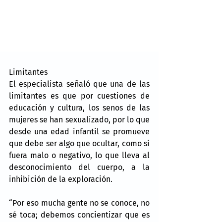
Limitantes
El especialista señaló que una de las 
limitantes es que por cuestiones de 
educación y cultura, los senos de las 
mujeres se han sexualizado, por lo que 
desde una edad infantil se promueve 
que debe ser algo que ocultar, como si 
fuera malo o negativo, lo que lleva al 
desconocimiento del cuerpo, a la 
inhibición de la exploración.
“Por eso mucha gente no se conoce, no 
sé toca; debemos concientizar que es 