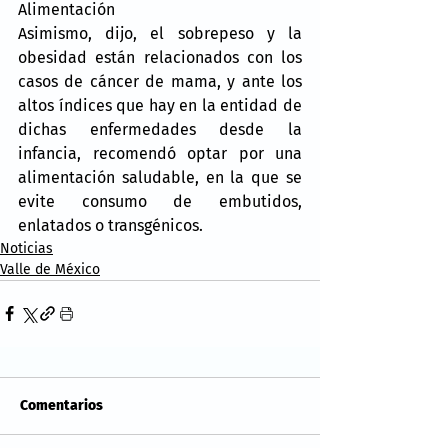
Alimentación
Asimismo, dijo, el sobrepeso y la 
obesidad están relacionados con los 
casos de cáncer de mama, y ante los 
altos índices que hay en la entidad de 
dichas enfermedades desde la 
infancia, recomendó optar por una 
alimentación saludable, en la que se 
evite consumo de embutidos, 
enlatados o transgénicos.
Noticias
Valle de México
Comentarios