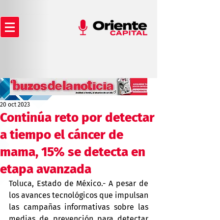
20 oct 2023
Continúa reto por detectar
a tiempo el cáncer de
mama, 15% se detecta en
etapa avanzada
Toluca, Estado de México.- A pesar de 
los avances tecnológicos que impulsan 
las campañas informativas sobre las 
medias de prevención para detectar 