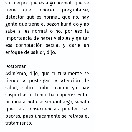
su cuerpo, que es algo normal, que se 
tiene que conocer, preguntarse, 
detectar qué es normal, que no, hay 
gente que tiene el pezón hundido y no 
sabe si es normal o no, por eso la 
importancia de hacer visibles y quitar 
esa connotación sexual y darle un 
enfoque de salud”, dijo.
Postergar
Asimismo, dijo, que culturalmente se 
tiende a postergar la atención de 
salud, sobre todo cuando ya hay 
sospechas, el temor hace querer evitar 
una mala noticia; sin embargo, señaló 
que las consecuencias pueden ser 
peores, pues únicamente se retrasa el 
tratamiento.