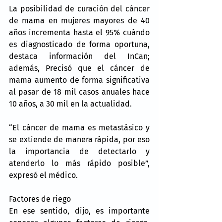
La posibilidad de curación del cáncer 
de mama en mujeres mayores de 40 
años incrementa hasta el 95% cuándo 
es diagnosticado de forma oportuna, 
destaca información del InCan; 
además, Precisó que el cáncer de 
mama aumento de forma significativa 
al pasar de 18 mil casos anuales hace 
10 años, a 30 mil en la actualidad.
“El cáncer de mama es metastásico y 
se extiende de manera rápida, por eso 
la importancia de detectarlo y 
atenderlo lo más rápido posible”, 
expresó el médico.
Factores de riego
En ese sentido, dijo, es importante 