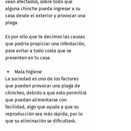
vean afectados, sobre todo que 
alguna chinche pueda ingresar a su 
casa desde el exterior y provocar una 
plaga.
Es por ello que te decimos las causas 
que podría propiciar una infestación, 
para evitar a todo costa que se 
presenten en tu casa.
Mala higiene
La suciedad es uno de los factores 
que pueden provocar una plaga de 
chinches, debido a que esto permitirá 
que puedan alimentarse con 
facilidad, algo que ayuda a que su 
reproducción sea más rápida, por lo 
que su eliminación se dificultará.