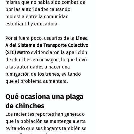
misma que no había sido combatida 
por las autoridades causando 
molestia entre la comunidad 
estudiantil y educadora.
Por si fuera poco, usuarios de la 
Línea 
A del Sistema de Transporte Colectivo 
(STC) Metro 
evidenciaron la aparición 
de chinches en un vagón, lo que llevó 
a las autoridades a hacer una 
fumigación de los trenes, evitando 
que el problema aumentara.
Qué ocasiona una plaga 
de chinches
Los recientes reportes han generado 
que la población se mantenga alerta 
evitando que sus hogares también se 