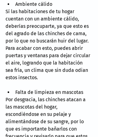
Ambiente cálido
Sí las habitaciones de tu hogar 
cuentan con un ambiente cálido, 
deberías preocuparte, ya que esto es 
del agrado de las chinches de cama, 
por lo que no buscarán huir del lugar. 
Para acabar con esto, puedes abrir 
puertas y ventanas para dejar circular 
el aire, logrando que la habitación 
sea fría, un clima que sin duda odian 
estos insectos.
Falta de limpieza en mascotas
Por desgracia, las chinches atacan a 
las mascotas del hogar, 
escondiéndose en su pelaje y 
alimentándose de su sangre, por lo 
que es importante bañarlos con 
frecuencia y revisarlo para que estos 