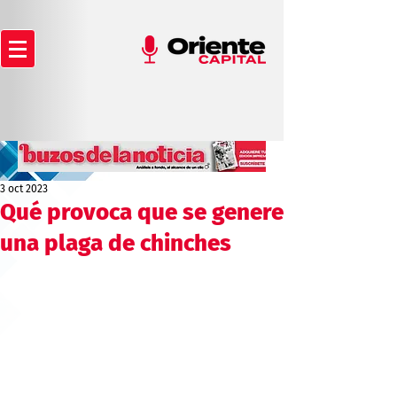
3 oct 2023
Qué provoca que se genere
una plaga de chinches