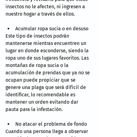
insectos no le afecten, ni ingresen a 
nuestro hogar a través de ellos.
Acumular ropa sucia o en desuso
Este tipo de insectos podrán 
mantenerse mientras encuentren un 
lugar en donde esconderse, siendo la 
ropa uno de sus lugares favoritos. Las 
montañas de ropa sucia o la 
acumulación de prendas que ya no se 
ocupan puede propiciar que se 
genere una plaga que será difícil de 
identificar, lo recomendable es 
mantener un orden evitando dar 
pauta para la infestación.
No atacar el problema de fondo
Cuando una persona llega a observar 