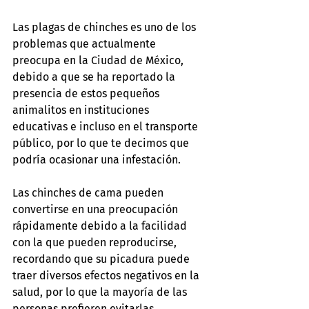
Las plagas de chinches es uno de los 
problemas que actualmente 
preocupa en la Ciudad de México, 
debido a que se ha reportado la 
presencia de estos pequeños 
animalitos en instituciones 
educativas e incluso en el transporte 
público, por lo que te decimos que 
podría ocasionar una infestación.
Las chinches de cama pueden 
convertirse en una preocupación 
rápidamente debido a la facilidad 
con la que pueden reproducirse, 
recordando que su picadura puede 
traer diversos efectos negativos en la 
salud, por lo que la mayoría de las 
personas prefieren evitarlas.