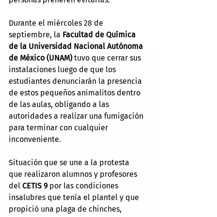
Durante el miércoles 28 de 
septiembre, la 
Facultad de Química 
de la Universidad Nacional Autónoma 
de México (UNAM)
 tuvo que cerrar sus 
instalaciones luego de que los 
estudiantes denunciarán la presencia 
de estos pequeños animalitos dentro 
de las aulas, obligando a las 
autoridades a realizar una fumigación 
para terminar con cualquier 
inconveniente.
Situación que se une a la protesta 
que realizaron alumnos y profesores 
del 
CETIS 9
 por las condiciones 
insalubres que tenía el plantel y que 
propició una plaga de chinches, 