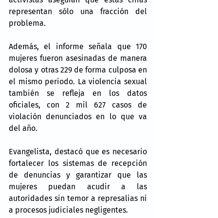
representan sólo una fracción del 
problema.
Además, el informe señala que 170 
mujeres fueron asesinadas de manera 
dolosa y otras 229 de forma culposa en 
el mismo periodo. La violencia sexual 
también se refleja en los datos 
oficiales, con 2 mil 627 casos de 
violación denunciados en lo que va 
del año.
Evangelista, destacó que es necesario 
fortalecer los sistemas de recepción 
de denuncias y garantizar que las 
mujeres puedan acudir a las 
autoridades sin temor a represalias ni 
a procesos judiciales negligentes.