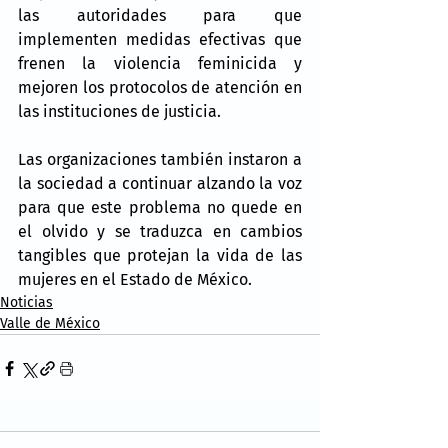
las autoridades para que 
implementen medidas efectivas que 
frenen la violencia feminicida y 
mejoren los protocolos de atención en 
las instituciones de justicia.
Las organizaciones también instaron a 
la sociedad a continuar alzando la voz 
para que este problema no quede en 
el olvido y se traduzca en cambios 
tangibles que protejan la vida de las 
mujeres en el Estado de México.
Noticias
Valle de México