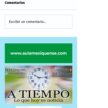
Comentarios
Escribir un comentario...