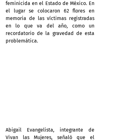
feminicida en el Estado de México. En 
el lugar se colocaron 62 flores en 
memoria de las víctimas registradas 
en lo que va del año, como un 
recordatorio de la gravedad de esta 
problemática.
Abigail Evangelista, integrante de 
Vivan las Mujeres, señaló que el 