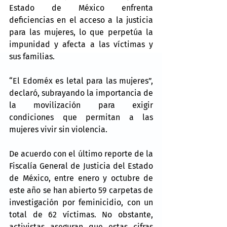
Estado de México enfrenta 
deficiencias en el acceso a la justicia 
para las mujeres, lo que perpetúa la 
impunidad y afecta a las víctimas y 
sus familias.
“El Edoméx es letal para las mujeres”, 
declaró, subrayando la importancia de 
la movilización para exigir 
condiciones que permitan a las 
mujeres vivir sin violencia.
De acuerdo con el último reporte de la 
Fiscalía General de Justicia del Estado 
de México, entre enero y octubre de 
este año se han abierto 59 carpetas de 
investigación por feminicidio, con un 
total de 62 víctimas. No obstante, 
activistas aseguran que estas cifras 