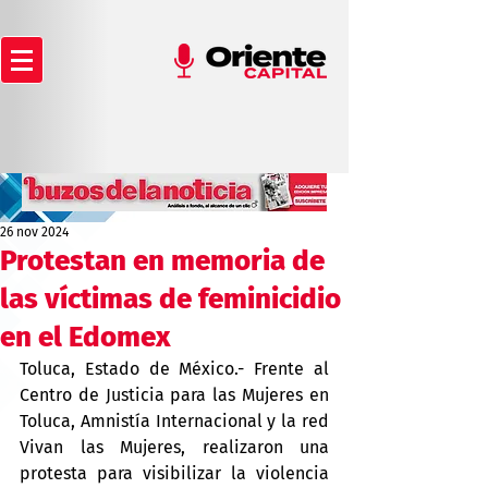
26 nov 2024
Protestan en memoria de
las víctimas de feminicidio
en el Edomex
Toluca, Estado de México.- Frente al 
Centro de Justicia para las Mujeres en 
Toluca, Amnistía Internacional y la red 
Vivan las Mujeres, realizaron una 
protesta para visibilizar la violencia 