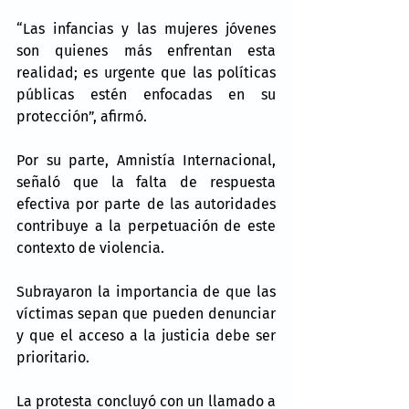
“Las infancias y las mujeres jóvenes 
son quienes más enfrentan esta 
realidad; es urgente que las políticas 
públicas estén enfocadas en su 
protección”, afirmó.
Por su parte, Amnistía Internacional, 
señaló que la falta de respuesta 
efectiva por parte de las autoridades 
contribuye a la perpetuación de este 
contexto de violencia.
Subrayaron la importancia de que las 
víctimas sepan que pueden denunciar 
y que el acceso a la justicia debe ser 
prioritario.
La protesta concluyó con un llamado a 