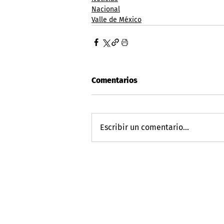
Nacional
Valle de México
Comentarios
Escribir un comentario...