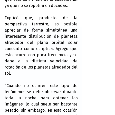
ya que no se repetirá en décadas.
Explicó que, producto de la 
perspectiva terrestre, es posible 
apreciar de forma simultánea una 
interesante distribución de planetas 
alrededor del plano orbital solar 
conocido como eclíptica. Agregó que 
esto ocurre con poca frecuencia y se 
debe a la distinta velocidad de 
rotación de los planetas alrededor del 
sol.
“Cuando no ocurren este tipo de 
fenómenos se debe observar durante 
toda la noche para obtener las 
imágenes, lo cual suele ser bastante 
pesado; sin embargo, en esta ocasión 