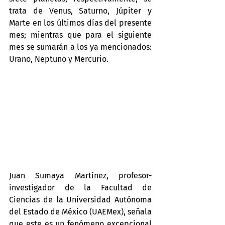
trata de Venus, Saturno, Júpiter y 
Marte en los últimos días del presente 
mes; mientras que para el siguiente 
mes se sumarán a los ya mencionados: 
Urano, Neptuno y Mercurio.
Juan Sumaya Martínez, profesor-
investigador de la Facultad de 
Ciencias de la Universidad Autónoma 
del Estado de México (UAEMex), señala 
que este es un fenómeno excepcional 