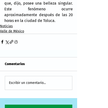
que, dijo, posee una belleza singular. 
Este fenómeno ocurre 
aproximadamente después de las 20 
horas en la ciudad de Toluca.
Noticias
Valle de México
Comentarios
Escribir un comentario...