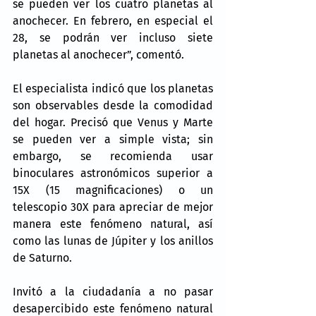
se pueden ver los cuatro planetas al 
anochecer. En febrero, en especial el 
28, se podrán ver incluso siete 
planetas al anochecer”, comentó.
El especialista indicó que los planetas 
son observables desde la comodidad 
del hogar. Precisó que Venus y Marte 
se pueden ver a simple vista; sin 
embargo, se recomienda usar 
binoculares astronómicos superior a 
15X (15 magnificaciones) o un 
telescopio 30X para apreciar de mejor 
manera este fenómeno natural, así 
como las lunas de Júpiter y los anillos 
de Saturno.
Invitó a la ciudadanía a no pasar 
desapercibido este fenómeno natural 