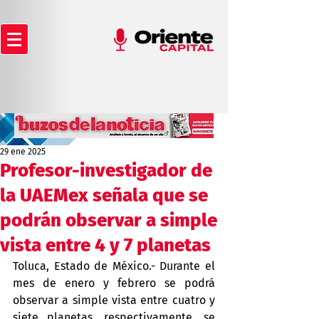
29 ene 2025
Profesor-investigador de
la UAEMex señala que se
podrán observar a simple
vista entre 4 y 7 planetas
Toluca, Estado de México.- Durante el 
mes de enero y febrero se podrá 
observar a simple vista entre cuatro y 
siete planetas, respectivamente, se 