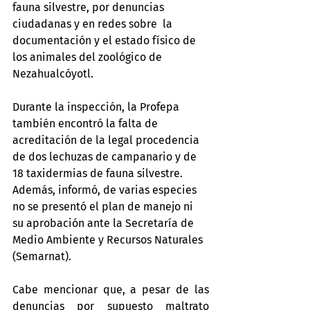
fauna silvestre, por denuncias 
ciudadanas y en redes sobre  la 
documentación y el estado físico de 
los animales del zoológico de 
Nezahualcóyotl.
Durante la inspección, la Profepa 
también encontró la falta de 
acreditación de la legal procedencia 
de dos lechuzas de campanario y de 
18 taxidermias de fauna silvestre. 
Además, informó, de varias especies 
no se presentó el plan de manejo ni 
su aprobación ante la Secretaría de 
Medio Ambiente y Recursos Naturales 
(Semarnat).
Cabe mencionar que, a pesar de las 
denuncias por supuesto maltrato 