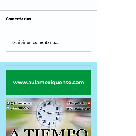
Comentarios
Escribir un comentario...