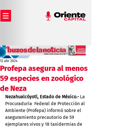
12 abr 2024
Profepa asegura al menos
59 especies en zoológico
de Neza
Nezahualcóyotl, Estado de 
México.
- 
La
Procuraduría  Federal de Protección al 
Ambiente (Profepa) informó sobre el 
aseguramiento precautorio de 59 
ejemplares vivos y 18 taxidermias de 