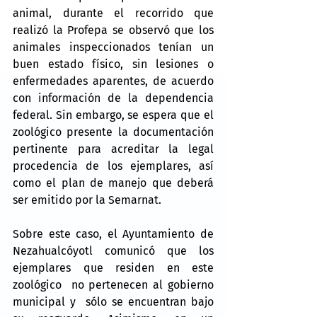
animal, durante el recorrido que 
realizó la Profepa se observó que los 
animales inspeccionados tenían un 
buen estado físico, sin lesiones o 
enfermedades aparentes, de acuerdo 
con información de la dependencia 
federal. Sin embargo, se espera que el 
zoológico presente la documentación 
pertinente para acreditar la legal 
procedencia de los ejemplares, así 
como el plan de manejo que deberá 
ser emitido por la Semarnat.
Sobre este caso, el Ayuntamiento de 
Nezahualcóyotl comunicó que los 
ejemplares que residen en este 
zoológico  no pertenecen al gobierno 
municipal y  sólo se encuentran bajo 