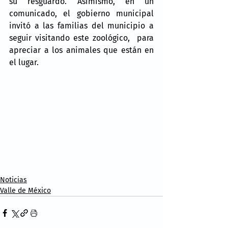
su resguardo. Asimismo, en un 
comunicado, el gobierno municipal 
invitó a las familias del municipio a 
seguir visitando este zoológico,  para 
apreciar a los animales que están en 
el lugar.
Noticias
Valle de México