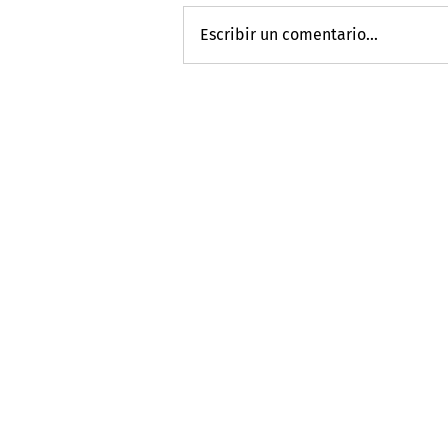
Escribir un comentario...