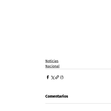
Noticias
Nacional
Comentarios