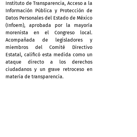
Instituto de Transparencia, Acceso a la 
Información Pública y Protección de 
Datos Personales del Estado de México 
(Infoem), aprobada por la mayoría 
morenista en el Congreso local. 
Acompañada de legisladores y 
miembros del Comité Directivo 
Estatal, calificó esta medida como un 
ataque directo a los derechos 
ciudadanos y un grave retroceso en 
materia de transparencia.