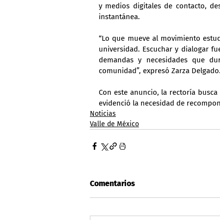
y medios digitales de contacto, des
instantánea.
“Lo que mueve al movimiento estudi
universidad. Escuchar y dialogar fu
demandas y necesidades que dur
comunidad”, expresó Zarza Delgado
Con este anuncio, la rectoría busca
evidenció la necesidad de recompone
Noticias
Valle de México
Comentarios