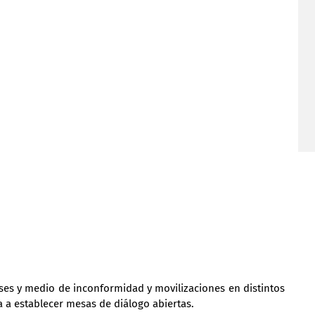
es y medio de inconformidad y movilizaciones en distintos 
ía a establecer mesas de diálogo abiertas.