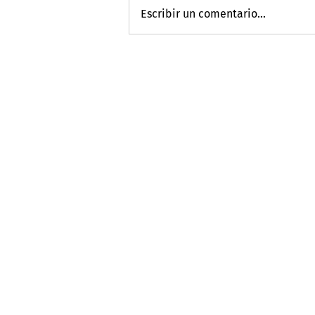
Escribir un comentario...