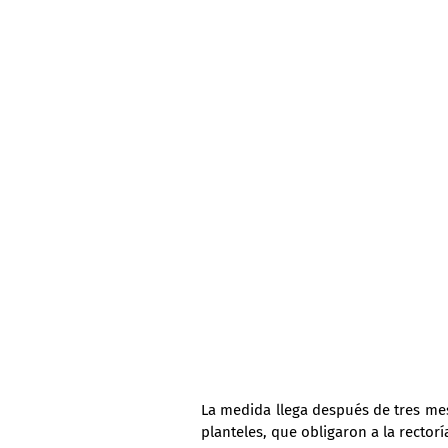
La medida llega después de tres mes
planteles, que obligaron a la rector