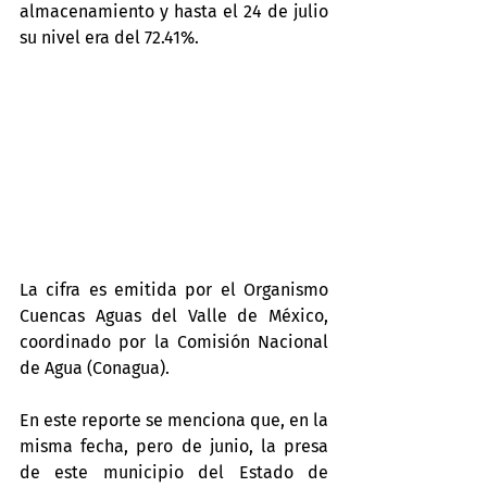
almacenamiento y hasta el 24 de julio 
su nivel era del 72.41%.
La cifra es emitida por el Organismo 
Cuencas Aguas del Valle de México, 
coordinado por la Comisión Nacional 
de Agua (Conagua).
En este reporte se menciona que, en la 
misma fecha, pero de junio, la presa 
de este municipio del Estado de 