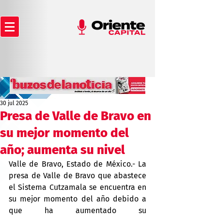
30 jul 2025
Presa de Valle de Bravo en
su mejor momento del
año; aumenta su nivel
Valle de Bravo, Estado de México.- La 
presa de Valle de Bravo que abastece 
el Sistema Cutzamala se encuentra en 
su mejor momento del año debido a 
que ha aumentado su 