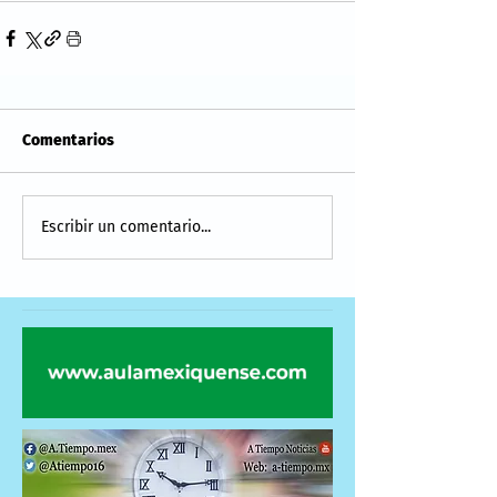
Comentarios
Escribir un comentario...