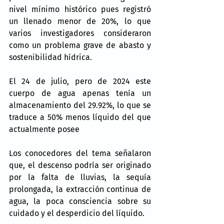
nivel mínimo histórico pues registró 
un llenado menor de 20%, lo que 
varios investigadores consideraron 
como un problema grave de abasto y 
sostenibilidad hídrica.
El 24 de julio, pero de 2024 este 
cuerpo de agua apenas tenía un 
almacenamiento del 29.92%, lo que se 
traduce a 50% menos líquido del que 
actualmente posee
Los conocedores del tema señalaron 
que, el descenso podría ser originado 
por la falta de lluvias, la sequía 
prolongada, la extracción continua de 
agua, la poca consciencia sobre su 
cuidado y el desperdicio del líquido.