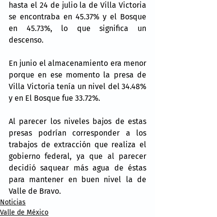
hasta el 24 de julio la de Villa Victoria 
se encontraba en 45.37% y el Bosque 
en 45.73%, lo que significa un 
descenso.
En junio el almacenamiento era menor 
porque en ese momento la presa de 
Villa Victoria tenía un nivel del 34.48% 
y en El Bosque fue 33.72%.
Al parecer los niveles bajos de estas 
presas podrían corresponder a los 
trabajos de extracción que realiza el 
gobierno federal, ya que al parecer 
decidió saquear más agua de éstas 
para mantener en buen nivel la de 
Valle de Bravo.
Noticias
Valle de México