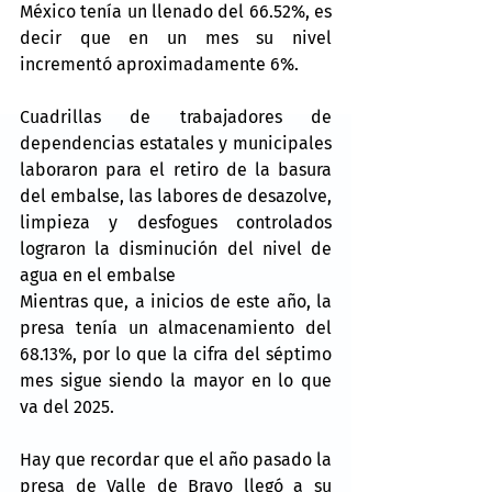
México tenía un llenado del 66.52%, es 
decir que en un mes su nivel 
incrementó aproximadamente 6%.
Cuadrillas de trabajadores de 
dependencias estatales y municipales 
laboraron para el retiro de la basura 
del embalse, las labores de desazolve, 
limpieza y desfogues controlados 
lograron la disminución del nivel de 
agua en el embalse
Mientras que, a inicios de este año, la 
presa tenía un almacenamiento del 
68.13%, por lo que la cifra del séptimo 
mes sigue siendo la mayor en lo que 
va del 2025.
Hay que recordar que el año pasado la 
presa de Valle de Bravo llegó a su 