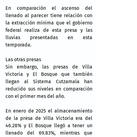
En comparación el ascenso del 
llenado al parecer tiene relación con 
la extracción mínima que el gobierno 
federal realiza de esta presa y las 
lluvias presentadas en esta 
temporada.
Las otras presas
Sin embargo, las presas de Villa 
Victoria y El Bosque que también 
llegan al Sistema Cutzamala han 
reducido sus niveles en comparación 
con el primer mes del año.
En enero de 2025 el almacenamiento 
de la presa de Villa Victoria era del 
46.28% y El Bosque llegó a tener un 
llenado del 69.83%, mientras que 