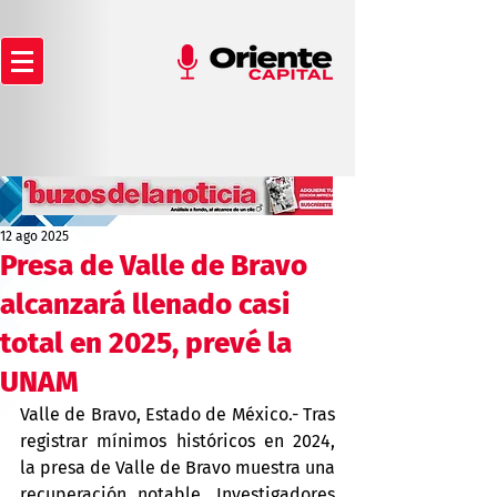
12 ago 2025
Presa de Valle de Bravo
alcanzará llenado casi
total en 2025, prevé la
UNAM
Valle de Bravo, Estado de México.- Tras 
registrar mínimos históricos en 2024, 
la presa de Valle de Bravo muestra una 
recuperación notable. Investigadores 