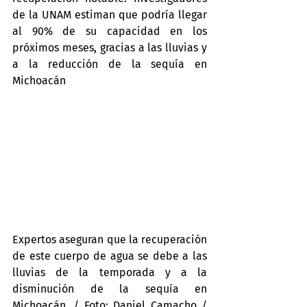
de la UNAM estiman que podría llegar 
al 90% de su capacidad en los 
próximos meses, gracias a las lluvias y 
a la reducción de la sequía en 
Michoacán
Expertos aseguran que la recuperación 
de este cuerpo de agua se debe a las 
lluvias de la temporada y a la 
disminución de la sequía en 
Michoacán. / Foto: Daniel Camacho / 