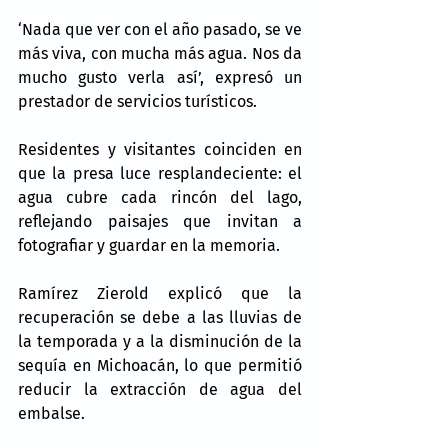
‘Nada que ver con el año pasado, se ve 
más viva, con mucha más agua. Nos da 
mucho gusto verla así’, expresó un 
prestador de servicios turísticos.
Residentes y visitantes coinciden en 
que la presa luce resplandeciente: el 
agua cubre cada rincón del lago, 
reflejando paisajes que invitan a 
fotografiar y guardar en la memoria.
Ramírez Zierold explicó que la 
recuperación se debe a las lluvias de 
la temporada y a la disminución de la 
sequía en Michoacán, lo que permitió 
reducir la extracción de agua del 
embalse.