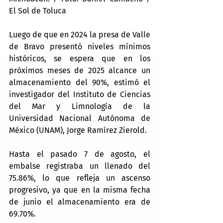
El Sol de Toluca
Luego de que en 2024 la presa de Valle 
de Bravo presentó niveles mínimos 
históricos, se espera que en los 
próximos meses de 2025 alcance un 
almacenamiento del 90%, estimó el 
investigador del Instituto de Ciencias 
del Mar y Limnología de la 
Universidad Nacional Autónoma de 
México (UNAM), Jorge Ramírez Zierold.
Hasta el pasado 7 de agosto, el 
embalse registraba un llenado del 
75.86%, lo que refleja un ascenso 
progresivo, ya que en la misma fecha 
de junio el almacenamiento era de 
69.70%.