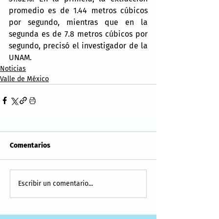
promedio es de 1.44 metros cúbicos 
por segundo, mientras que en la 
segunda es de 7.8 metros cúbicos por 
segundo, precisó el investigador de la 
UNAM.
Noticias
Valle de México
Comentarios
Escribir un comentario...