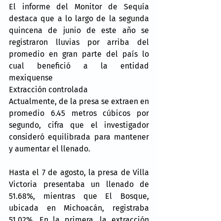
El informe del Monitor de Sequía 
destaca que a lo largo de la segunda 
quincena de junio de este año se 
registraron lluvias por arriba del 
promedio en gran parte del país lo 
cual benefició a la entidad 
mexiquense
Extracción controlada
Actualmente, de la presa se extraen en 
promedio 6.45 metros cúbicos por 
segundo, cifra que el investigador 
consideró equilibrada para mantener 
y aumentar el llenado.
Hasta el 7 de agosto, la presa de Villa 
Victoria presentaba un llenado de 
51.68%, mientras que El Bosque, 
ubicada en Michoacán, registraba 
51.02%. En la primera, la extracción 