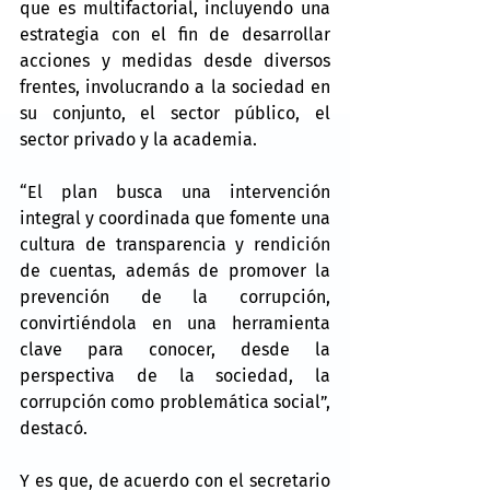
que es multifactorial, incluyendo una 
estrategia con el fin de desarrollar 
acciones y medidas desde diversos 
frentes, involucrando a la sociedad en 
su conjunto, el sector público, el 
sector privado y la academia.
“El plan busca una intervención 
integral y coordinada que fomente una 
cultura de transparencia y rendición 
de cuentas, además de promover la 
prevención de la corrupción, 
convirtiéndola en una herramienta 
clave para conocer, desde la 
perspectiva de la sociedad, la 
corrupción como problemática social”, 
destacó.
Y es que, de acuerdo con el secretario 