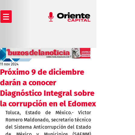
11 nov 2024
Próximo 9 de diciembre
darán a conocer
Diagnóstico Integral sobre
la corrupción en el Edomex
Toluca, Estado de México.- Víctor 
Romero Maldonado, secretario técnico 
del Sistema Anticorrupción del Estado 
de México y Municipios (SAEMM) 