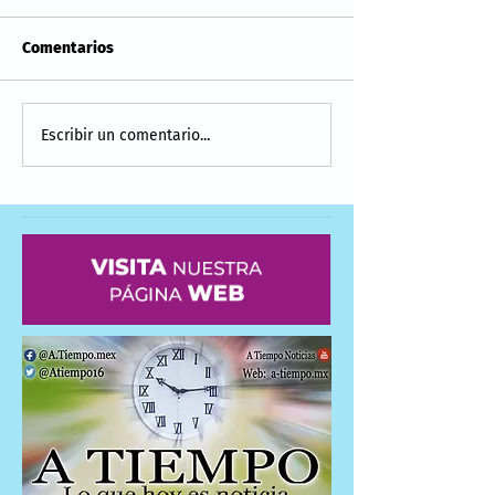
Comentarios
Escribir un comentario...