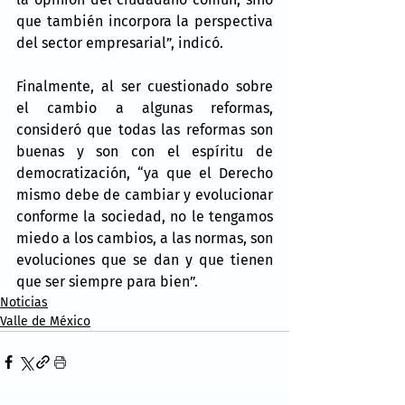
que también incorpora la perspectiva 
del sector empresarial”, indicó.
Finalmente, al ser cuestionado sobre 
el cambio a algunas reformas, 
consideró que todas las reformas son 
buenas y son con el espíritu de 
democratización, “ya que el Derecho 
mismo debe de cambiar y evolucionar 
conforme la sociedad, no le tengamos 
miedo a los cambios, a las normas, son 
evoluciones que se dan y que tienen 
que ser siempre para bien”.
Noticias
Valle de México