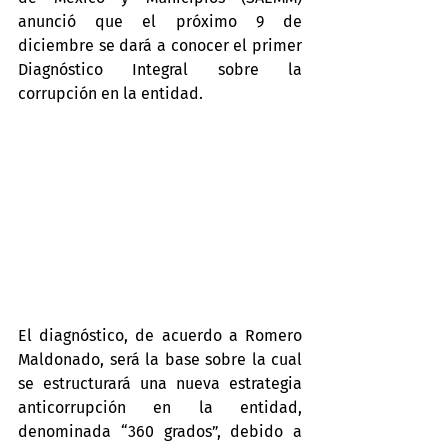
anunció que el próximo 9 de 
diciembre se dará a conocer el primer 
Diagnóstico Integral sobre la 
corrupción en la entidad.
El diagnóstico, de acuerdo a Romero 
Maldonado, será la base sobre la cual 
se estructurará una nueva estrategia 
anticorrupción en la entidad, 
denominada “360 grados”, debido a 