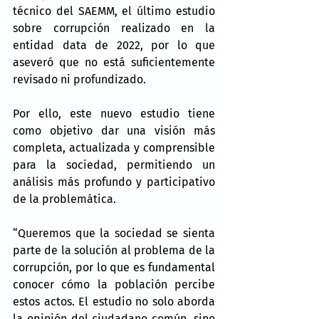
técnico del SAEMM, el último estudio 
sobre corrupción realizado en la 
entidad data de 2022, por lo que 
aseveró que no está suficientemente 
revisado ni profundizado.
Por ello, este nuevo estudio tiene 
como objetivo dar una visión más 
completa, actualizada y comprensible 
para la sociedad, permitiendo un 
análisis más profundo y participativo 
de la problemática.
“Queremos que la sociedad se sienta 
parte de la solución al problema de la 
corrupción, por lo que es fundamental 
conocer cómo la población percibe 
estos actos. El estudio no solo aborda 
la opinión del ciudadano común, sino 