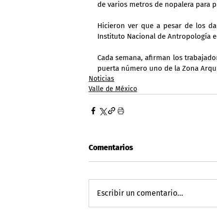
de varios metros de nopalera para pe
Hicieron ver que a pesar de los da
Instituto Nacional de Antropología e 
Cada semana, afirman los trabajador
puerta número uno de la Zona Arqu
Noticias
Valle de México
Comentarios
Escribir un comentario...