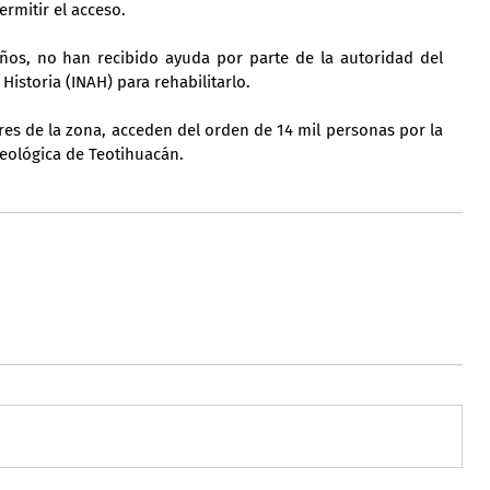
rmitir el acceso.
ños, no han recibido ayuda por parte de la autoridad del 
Historia (INAH) para rehabilitarlo.
es de la zona, acceden del orden de 14 mil personas por la 
eológica de Teotihuacán.