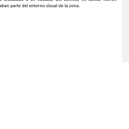
ban parte del entorno visual de la zona.