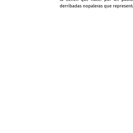
derribadas nopaleras que representa