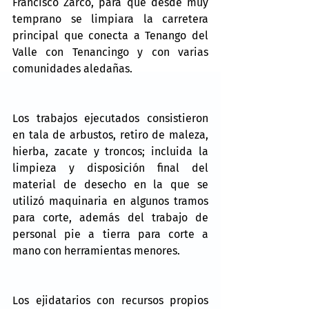
Francisco Zarco, para que desde muy 
temprano se limpiara la carretera 
principal que conecta a Tenango del 
Valle con Tenancingo y con varias 
comunidades aledañas. 
Los trabajos ejecutados consistieron 
en tala de arbustos, retiro de maleza, 
hierba, zacate y troncos; incluida la 
limpieza y disposición final del 
material de desecho en la que se 
utilizó maquinaria en algunos tramos 
para corte, además del trabajo de 
personal pie a tierra para corte a 
mano con herramientas menores.
Los ejidatarios con recursos propios 