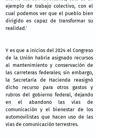
ejemplo de trabajo colectivo, con el 
cual podemos ver que el pueblo bien 
dirigido es capaz de transformar su 
realidad.’
Y es que a inicios del 2024 el Congreso 
de la Unión habría asignado recursos 
al mantenimiento y conservación de 
las carreteras federales; sin embargo, 
la Secretaría de Hacienda reasignó 
dicho recurso para otros gastos y 
rubros del gobierno federal, dejando 
en el abandono las vías de 
comunicación y el bienestar de los 
automovilistas que hacen uso de las 
vías de comunicación terrestres. 