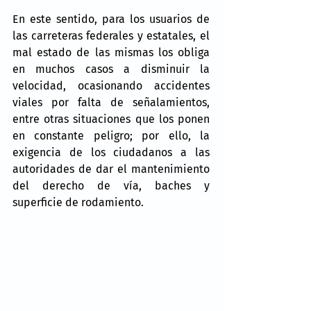
En este sentido, para los usuarios de 
las carreteras federales y estatales, el 
mal estado de las mismas los obliga 
en muchos casos a disminuir la 
velocidad, ocasionando accidentes 
viales por falta de señalamientos, 
entre otras situaciones que los ponen 
en constante peligro; por ello, la 
exigencia de los ciudadanos a las 
autoridades de dar el mantenimiento 
del derecho de vía, baches y 
superficie de rodamiento.