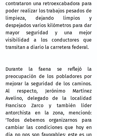
contrataron una retroexcabadora para 
poder realizar los trabajos pesados de 
limpieza, dejando limpios y 
despejados varios kilómetros para dar 
mayor seguridad y una mejor 
visibilidad a los conductores que 
transitan a diario la carretera federal.
Durante la faena se reflejó la 
preocupación de los pobladores por 
mejorar la seguridad de los caminos. 
Al respecto, Jerónimo Martínez 
Avelino, delegado de la localidad 
Francisco Zarco y también líder 
antorchista en la zona, mencionó: 
’Todos debemos organizarnos para 
cambiar las condiciones que hoy en 
día no nos son favorables; este es un 