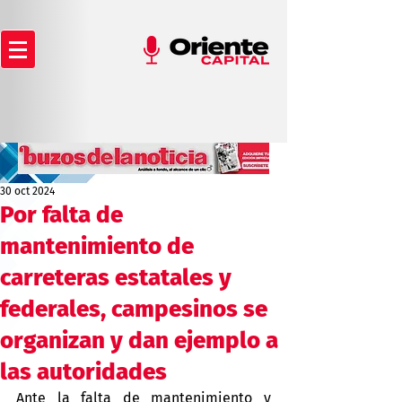
30 oct 2024
Por falta de
mantenimiento de
carreteras estatales y
federales, campesinos se
organizan y dan ejemplo a
las autoridades
Ante la falta de mantenimiento y 