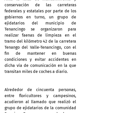
conservación de las carreteras 
federales y estatales por parte de los 
gobiernos en turno, un grupo de 
ejidatarios del municipio de 
Tenancingo se organizaron para 
realizar faenas de limpieza en el 
tramo del kilómetro 42 de la carretera 
Tenango del Valle-Tenancingo, con el 
fin de mantener en buenas 
condiciones y evitar accidentes en 
dicha vía de comunicación en la que 
transitan miles de coches a diario.
Alrededor de cincuenta personas, 
entre floricultores y campesinos, 
acudieron al llamado que realizó el 
grupo de ejidatarios de la comunidad 