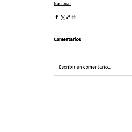
Nacional
Comentarios
Escribir un comentario...