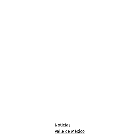
Noticias
Valle de México