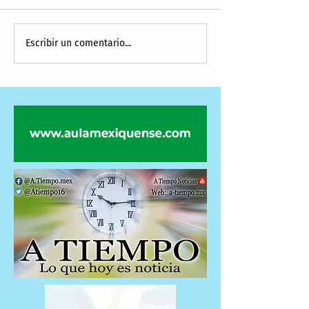
Escribir un comentario...