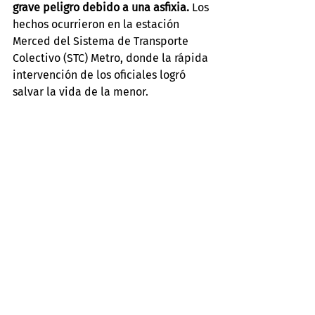
grave peligro debido a una asfixia.
 Los 
hechos ocurrieron en la estación 
Merced del Sistema de Transporte 
Colectivo (STC) Metro, donde la rápida 
intervención de los oficiales logró 
salvar la vida de la menor.