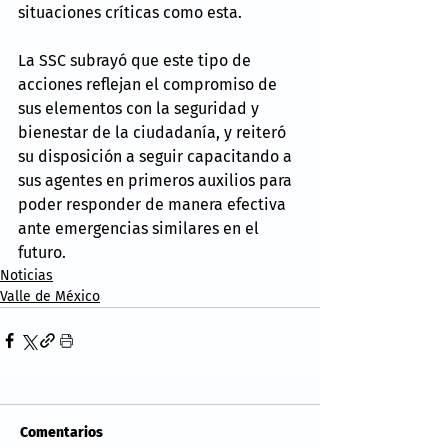
situaciones críticas como esta.
La SSC subrayó que este tipo de 
acciones reflejan el compromiso de 
sus elementos con la seguridad y 
bienestar de la ciudadanía, y reiteró 
su disposición a seguir capacitando a 
sus agentes en primeros auxilios para 
poder responder de manera efectiva 
ante emergencias similares en el 
futuro.
Noticias
Valle de México
Comentarios