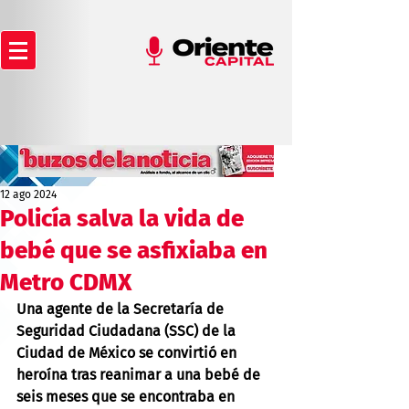
12 ago 2024
Policía salva la vida de
bebé que se asfixiaba en
Metro CDMX
Una agente de la Secretaría de 
Seguridad Ciudadana (SSC) de la 
Ciudad de México se convirtió en 
heroína tras reanimar a una bebé de 
seis meses que se encontraba en 