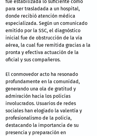
fue estabilizada lo suficiente como 
para ser trasladada a un hospital, 
donde recibió atención médica 
especializada. Según un comunicado 
emitido por la SSC, el diagnóstico 
inicial fue de obstrucción de la vía 
aérea, la cual fue remitida gracias a la 
pronta y efectiva actuación de la 
oficial y sus compañeros.
El conmovedor acto ha resonado 
profundamente en la comunidad, 
generando una ola de gratitud y 
admiración hacia los policías 
involucrados. Usuarios de redes 
sociales han elogiado la valentía y 
profesionalismo de la policía, 
destacando la importancia de su 
presencia y preparación en 