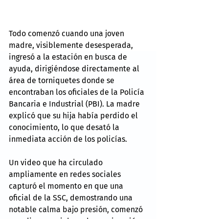
Todo comenzó cuando una joven 
madre, visiblemente desesperada, 
ingresó a la estación en busca de 
ayuda, dirigiéndose directamente al 
área de torniquetes donde se 
encontraban los oficiales de la Policía 
Bancaria e Industrial (PBI). La madre 
explicó que su hija había perdido el 
conocimiento, lo que desató la 
inmediata acción de los policías.
Un video que ha circulado 
ampliamente en redes sociales 
capturó el momento en que una 
oficial de la SSC, demostrando una 
notable calma bajo presión, comenzó 