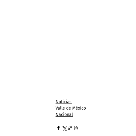
Noticias
Valle de México
Nacional