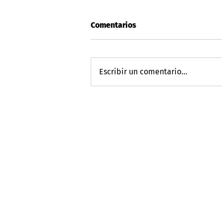
Comentarios
Escribir un comentario...