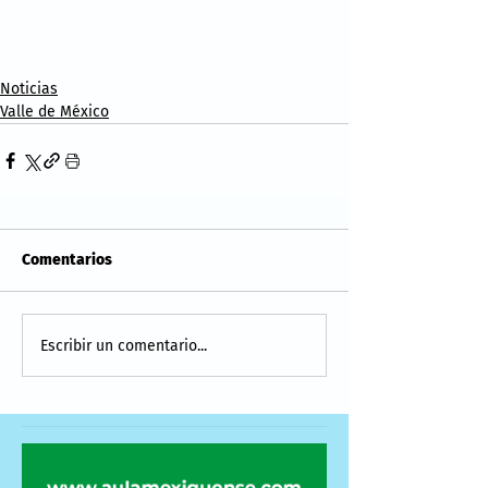
Noticias
Valle de México
Comentarios
Escribir un comentario...