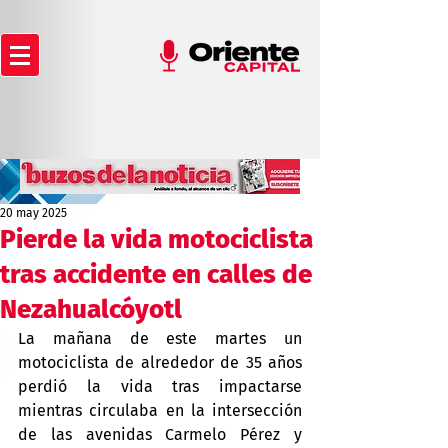
20 may 2025
Pierde la vida motociclista
tras accidente en calles de
Nezahualcóyotl
La mañana de este martes un 
motociclista de alrededor de 35 años 
perdió la vida tras impactarse 
mientras circulaba en la intersección 
de las avenidas Carmelo Pérez y 