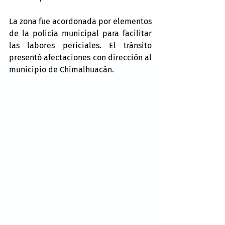
La zona fue acordonada por elementos 
de la policía municipal para facilitar 
las labores periciales. El tránsito 
presentó afectaciones con dirección al 
municipio de Chimalhuacán.