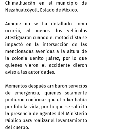
Chimalhuacán en el municipio de 
Nezahualcóyotl, Estado de México.
Aunque no se ha detallado como 
ocurrió, al menos dos vehículos 
atestiguaron cuando el motociclista se 
impactó en la intersección de las 
mencionadas avenidas a la altura de 
la colonia Benito Juárez, por lo que 
quienes vieron el accidente dieron 
aviso a las autoridades.
Momentos después arribaron servicios 
de emergencia, quienes solamente 
pudieron confirmar que el biker había 
perdido la vida, por lo que se solicitó 
la presencia de agentes del Ministerio 
Público para realizar el levantamiento 
del cuerpo.