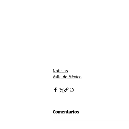
Noticias
Valle de México
Comentarios