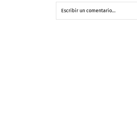
Escribir un comentario...