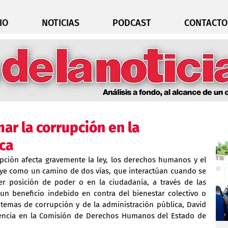
IO
NOTICIAS
PODCAST
CONTACTO
r la corrupción en la
ca
pción afecta gravemente la ley, los derechos humanos y el 
tuye como un camino de dos vías, que interactúan cuando se 
 posición de poder o en la ciudadanía, a través de las 
un beneficio indebido en contra del bienestar colectivo o 
n temas de corrupción y de la administración pública, David 
rencia en la Comisión de Derechos Humanos del Estado de 