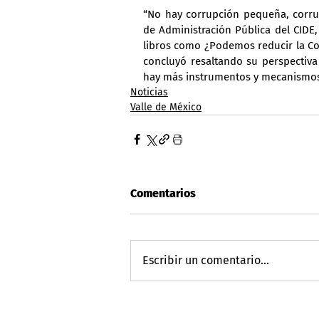
“No hay corrupción pequeña, corrup
de Administración Pública del CIDE, 
libros como ¿Podemos reducir la Co
concluyó resaltando su perspectiva
hay más instrumentos y mecanismos 
Noticias
Valle de México
Comentarios
Escribir un comentario...