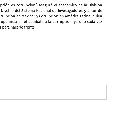
ción es corrupción”, aseguró el académico de la División 
Nivel III del Sistema Nacional de Investigadores y autor de 
rrupción en México? y Corrupción en América Latina, quien 
 optimista en el combate a la corrupción, ya que cada vez 
para hacerle frente.