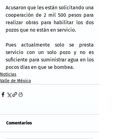
Acusaron que les están solicitando una 
cooperación de 2 mil 500 pesos para 
realizar obras para habilitar los dos 
pozos que no están en servicio.
Pues actualmente solo se presta 
servicio con un solo pozo y no es 
suficiente para suministrar agua en los 
pocos días en que se bombea.
Noticias
Valle de México
Comentarios