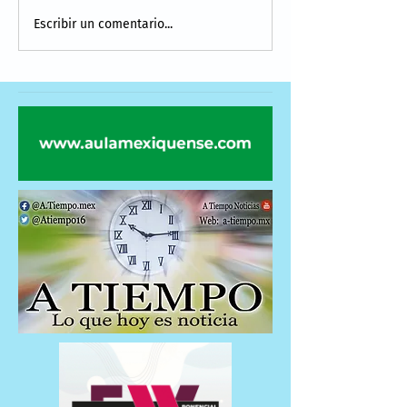
Escribir un comentario...