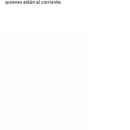
quienes están al corriente.