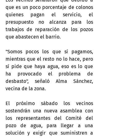
que es un poco porcentaje de colonos 
quienes pagan el servicio, el 
presupuesto no alcanza para los 
trabajos de reparación de los pozos 
que abastecen el barrio.
"Somos pocos los que sí pagamos, 
mientras que el resto no lo hace, pero 
sí pide que haya agua, eso es lo que 
ha provocado el problema de 
desbasto", señaló Alma Sánchez, 
vecina de la zona.
El próximo sábado los vecinos 
sostendrán una nueva asamblea con 
los representantes del Comité del 
pozo de agua, para llegar a una 
solución y exigir que suministren a 