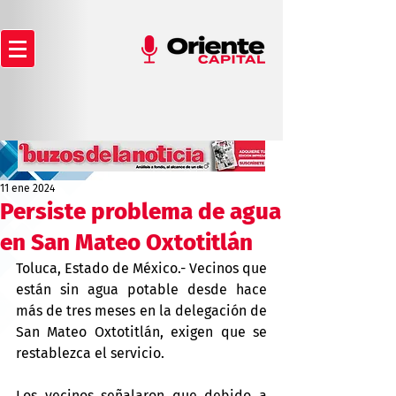
11 ene 2024
Persiste problema de agua
en San Mateo Oxtotitlán
Toluca, Estado de México.- Vecinos que 
están sin agua potable desde hace 
más de tres meses en la delegación de 
San Mateo Oxtotitlán, exigen que se 
restablezca el servicio.
Los vecinos señalaron que debido a 