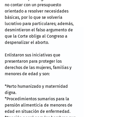
no contar con un presupuesto 
orientado a resolver necesidades 
básicas, por lo que se volvería 
lucrativo para particulares; además, 
desmintieron el falso argumento de 
que la Corte obliga al Congreso a 
despenalizar el aborto.
Enlistaron sus iniciativas que 
presentaron para proteger los 
derechos de las mujeres, familias y 
menores de edad y son:
*Parto humanizado y maternidad 
digna.
*Procedimientos sumarios para la 
pensión alimenticia de menores de 
edad en situación de enfermedad.