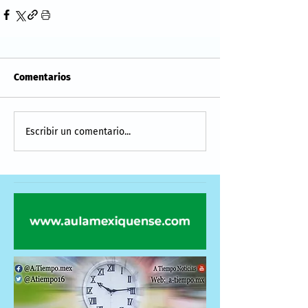
Comentarios
Escribir un comentario...