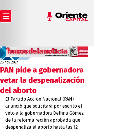
26 nov 2024
PAN pide a gobernadora
vetar la despenalización
del aborto
El Partido Acción Nacional (PAN) 
anunció que solicitará por escrito el 
veto a la gobernadora Delfina Gómez 
de la reforma recién aprobada que 
despenaliza el aborto hasta las 12 