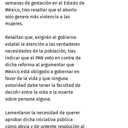
semanas de gestación en el Estado de 
México, tras resaltar que el aborto 
solo genera más violencia a las 
mujeres.
Resaltan que, exigirán al gobierno 
estatal la atención a las verdaderas 
necesidades de la población, tras 
indicar que el PAN voto en contra de 
dicha reforma al argumentar que 
México está obligado a gobernar en 
favor de la vida y que ninguna 
autoridad debe tener la facultad de 
decidir entre la vida o la muerte 
sobre persona alguna.
Lamentaron la necesidad de querer 
aprobar dicha iniciativa pública 
como obvia y de urgente resolución al 