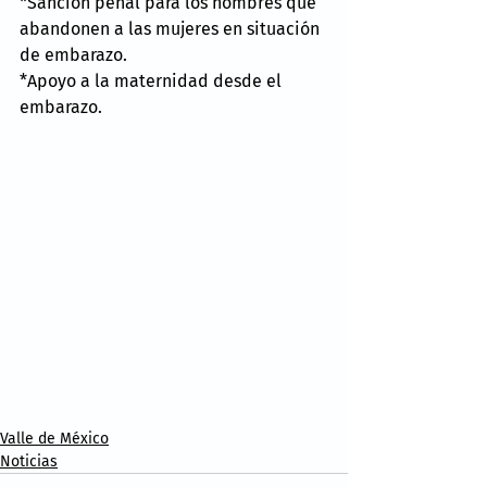
*Sanción penal para los hombres que 
abandonen a las mujeres en situación 
de embarazo.
*Apoyo a la maternidad desde el 
embarazo.
Valle de México
Noticias