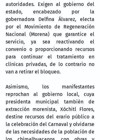
autoridades. Exigen al gobierno del 
estado, encabezado por la 
gobernadora Delfina Álvarez, electa 
por el Movimiento de Regeneración 
Nacional (Morena) que garantice el 
servicio, ya sea reactivando el 
convenio o proporcionando recursos 
para continuar el tratamiento en 
clínicas privadas, de lo contrario no 
van a retirar el bloqueo.
Asimismo, los manifestantes 
reprochan al gobierno local, cuya 
presidenta municipal también de 
extracción morenista, Xóchitl Flores, 
destine recursos del erario público a 
la celebración del Carnaval y olvidarse 
de las necesidades de la población de 
los chimalhuacanos, con obras y 