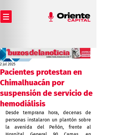
2 jul 2025
Pacientes protestan en
Chimalhuacán por
suspensión de servicio de
hemodiálisis
Desde temprana hora, decenas de 
personas instalaron un plantón sobre 
la avenida del Peñón, frente al 
Hospital General 90 Camas, en 