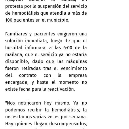
protesta por la suspensión del servicio 
de hemodiálisis que atendía a más de 
100 pacientes en el municipio.
Familiares y pacientes exigieron una 
solución inmediata, luego de que el 
hospital informara, a las 6:00 de la 
mañana, que el servicio ya no estaría 
disponible, dado que las máquinas 
fueron retiradas tras el vencimiento 
del contrato con la empresa 
encargada, y hasta el momento no 
existe fecha para la reactivación.
"Nos notificaron hoy mismo. Ya no 
podemos recibir la hemodiálisis, la 
necesitamos varias veces por semana. 
Hay quienes llegan descompensados, 