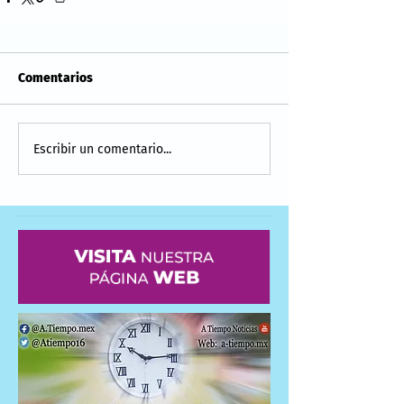
Comentarios
Escribir un comentario...