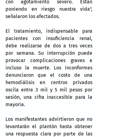
con agotamiento severo. Están 
poniendo en riesgo nuestra vida", 
señalaron los afectados.
El tratamiento, indispensable para 
pacientes con insuficiencia renal, 
debe realizarse de dos a tres veces 
por semana. Su interrupción puede 
provocar complicaciones graves e 
incluso la muerte. Los inconformes 
denunciaron que el costo de una 
hemodiálisis en centros privados 
oscila entre 3 mil y 5 mil pesos por 
sesión, una cifra inaccesible para la 
mayoría.
Los manifestantes advirtieron que no 
levantarán el plantón hasta obtener 
una respuesta clara por parte de las 