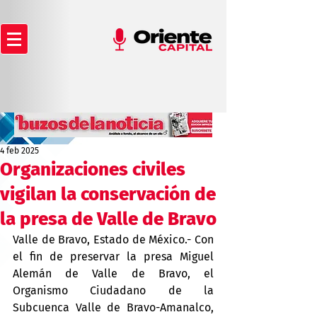
4 feb 2025
Organizaciones civiles
vigilan la conservación de
la presa de Valle de Bravo
Valle de Bravo, Estado de México.- Con 
el fin de preservar la presa Miguel 
Alemán de Valle de Bravo, el 
Organismo Ciudadano de la 
Subcuenca Valle de Bravo-Amanalco, 