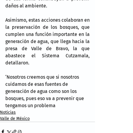
daños al ambiente.
Asimismo, estas acciones colaboran en 
la preservación de los bosques, que 
cumplen una función importante en la 
generación de agua, que llega hacia la 
presa de Valle de Bravo, la que 
abastece el Sistema Cutzamala, 
detallaron.
‘Nosotros creemos que si nosotros 
cuidamos de esas fuentes de 
generación de agua como son los 
bosques, pues eso va a prevenir que 
tengamos un problema
Noticias
Valle de México