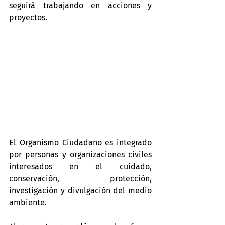
seguirá trabajando en acciones y 
proyectos.
El Organismo Ciudadano es integrado 
por personas y organizaciones civiles 
interesados en el cuidado, 
conservación, protección, 
investigación y divulgación del medio 
ambiente.