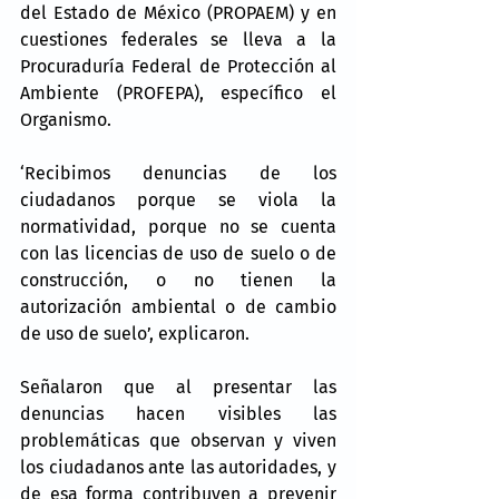
del Estado de México (PROPAEM) y en 
cuestiones federales se lleva a la 
Procuraduría Federal de Protección al 
Ambiente (PROFEPA), específico el 
Organismo.
‘Recibimos denuncias de los 
ciudadanos porque se viola la 
normatividad, porque no se cuenta 
con las licencias de uso de suelo o de 
construcción, o no tienen la 
autorización ambiental o de cambio 
de uso de suelo’, explicaron.
Señalaron que al presentar las 
denuncias hacen visibles las 
problemáticas que observan y viven 
los ciudadanos ante las autoridades, y 
de esa forma contribuyen a prevenir 