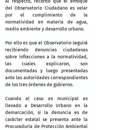
Al respecto, recordó que el enfoque 
del Observatorio Ciudadano es velar 
por el cumplimiento de la 
normatividad en materia de agua, 
medio ambiente y desarrollo urbano.
Por ello es que el Observatorio seguirá 
recibiendo denuncias ciudadanas 
sobre infracciones a la normatividad, 
las cuales explicaron, son 
documentadas y luego presentadas 
ante las autoridades correspondientes 
de los tres órdenes de gobierno.
Cuando el caso es municipal es 
llevado a Desarrollo Urbano en la 
demarcación, si la denuncia es de 
carácter estatal se presenta ante la 
Procuraduría de Protección Ambiental 