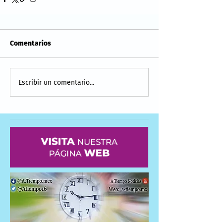
Comentarios
Escribir un comentario...