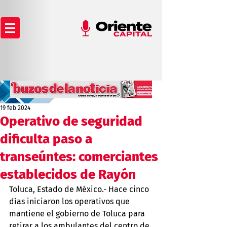
19 feb 2024
Operativo de seguridad
dificulta paso a
transeúntes: comerciantes
establecidos de Rayón
Toluca, Estado de México.- Hace cinco 
días iniciaron los operativos que 
mantiene el gobierno de Toluca para 
retirar a los ambulantes del centro de 