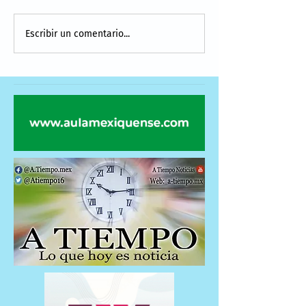
Escribir un comentario...