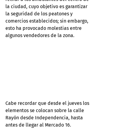
la ciudad, cuyo objetivo es garantizar 
la seguridad de los peatones y 
comercios establecidos; sin embargo, 
esto ha provocado molestias entre 
algunos vendedores de la zona.
Cabe recordar que desde el jueves los 
elementos se colocan sobre la calle 
Rayón desde Independencia, hasta 
antes de llegar al Mercado 16.