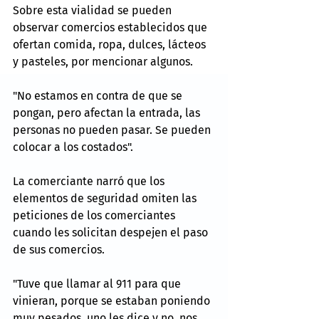
Sobre esta vialidad se pueden 
observar comercios establecidos que 
ofertan comida, ropa, dulces, lácteos 
y pasteles, por mencionar algunos.
"No estamos en contra de que se 
pongan, pero afectan la entrada, las 
personas no pueden pasar. Se pueden 
colocar a los costados".
La comerciante narró que los 
elementos de seguridad omiten las 
peticiones de los comerciantes 
cuando les solicitan despejen el paso 
de sus comercios.
"Tuve que llamar al 911 para que 
vinieran, porque se estaban poniendo 
muy pesados, uno les dice y no, nos 