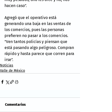
hacen caso".
Agregó que el operativo está 
generando una baja en las ventas de 
los comercios, pues las personas 
prefieren no pasar a los comercios. 
"Ven tantos policías y piensan que 
está pasando algo peligroso. Compran 
rápido y hasta parece que corren para 
irse".
Noticias
Valle de México
Comentarios