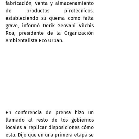
fabricación, venta y almacenamiento 
de productos pirotécnicos, 
estableciendo su quema como falta 
grave, informó Derik Geovani Vilchis 
Roa, presidente de la Organización 
Ambientalista Eco Urban.
En conferencia de prensa hizo un 
llamado al resto de los gobiernos 
locales a replicar disposiciones cómo 
esta. Dijo que en una primera etapa se 