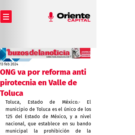
13 feb 2024
ONG va por reforma anti
pirotecnia en Valle de
Toluca
Toluca, Estado de México.- El 
municipio de Toluca es el único de los 
125 del Estado de México, y a nivel 
nacional, que establece en su bando 
municipal la prohibición de la 