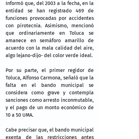
Informó que, del 2003 a la fecha, en la 
entidad se han registrado 469 de 
funciones provocadas por accidentes 
con pirotecnia. Asimismo, mencionó 
que ordinariamente en Toluca se 
amanece en semáforo amarillo de 
acuerdo con la mala calidad del aire, 
algo lejano-dijo- del color verde ideal.
Por su parte, el primer regidor de 
Toluca, Alfonso Carmona, señaló que la 
falta en el bando municipal se 
considera como grave y contempla 
sanciones como arresto inconmutable, 
y el pago de un monto económico de 
10 a 50 UMA.
Cabe precisar que, el bando municipal 
exenta de las restricciones antes 