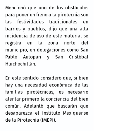
Mencionó que uno de los obstáculos 
para poner un freno a la pirotecnia son 
las festividades tradicionales en 
barrios y pueblos, dijo que una alta 
incidencia de uso de este material se 
registra en la zona norte del 
municipio, en delegaciones como San 
Pablo Autopan y San Cristóbal 
Huichochitlán.
En este sentido consideró que, si bien 
hay una necesidad económica de las 
familias pirotécnicas, es necesario 
alentar primero la conciencia del bien 
común. Adelantó que buscarán que 
desaparezca el Instituto Mexiquense 
de la Pirotecnia (IMEPI).