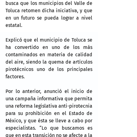
busca que los municipios del Valle de 
Toluca retomen dicha iniciativa, y que 
en un futuro se pueda lograr a nivel 
estatal.
Explicó que el municipio de Toluca se 
ha convertido en uno de los más 
contaminados en materia de calidad 
del aire, siendo la quema de artículos 
pirotécnicos uno de los principales 
factores.
Por lo anterior, anunció el inicio de 
una campaña informativa que permita 
una reforma legislativa anti-pirotecnia 
para su prohibición en el Estado de 
México, y que ésta se lleve a cabo por 
especialistas. “Lo que buscamos es 
que en esta transición no se afecte a la 