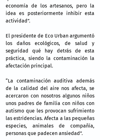
economía de los artesanos, pero la 
idea es posteriormente inhibir esta 
actividad”.
El presidente de Eco Urban argumentó 
los daños ecológicos, de salud y 
seguridad qué hay detrás de esta 
práctica, siendo la contaminación la 
afectación principal.
“La contaminación auditiva además 
de la calidad del aire nos afecta, se 
acercaron con nosotros algunos niños 
unos padres de familia con niños con 
autismo que les provocan sufrimiento 
las estridencias. Afecta a las pequeñas 
especies, animales de compañía, 
personas que padecen ansiedad”.