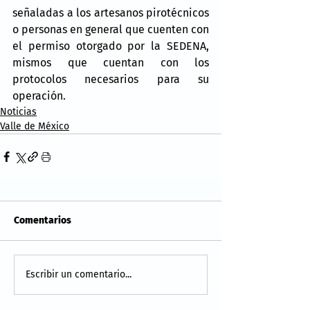
señaladas a los artesanos pirotécnicos 
o personas en general que cuenten con 
el permiso otorgado por la SEDENA, 
mismos que cuentan con los 
protocolos necesarios para su 
operación.
Noticias
Valle de México
Comentarios
Escribir un comentario...