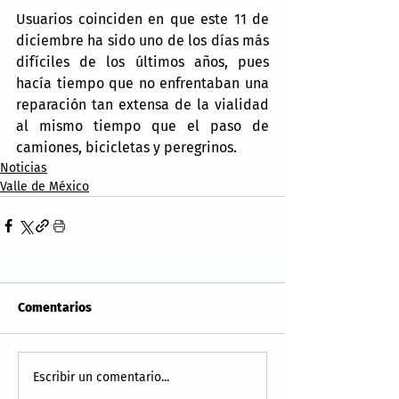
Usuarios coinciden en que este 11 de 
diciembre ha sido uno de los días más 
difíciles de los últimos años, pues 
hacía tiempo que no enfrentaban una 
reparación tan extensa de la vialidad 
al mismo tiempo que el paso de 
camiones, bicicletas y peregrinos.
Noticias
Valle de México
Comentarios
Escribir un comentario...