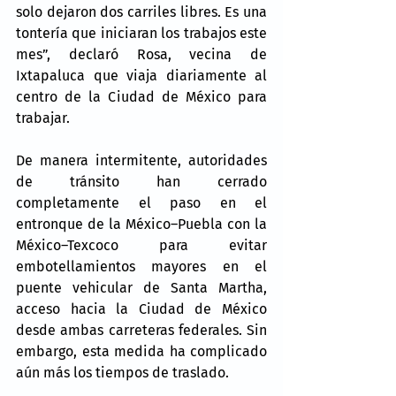
solo dejaron dos carriles libres. Es una 
tontería que iniciaran los trabajos este 
mes”, declaró Rosa, vecina de 
Ixtapaluca que viaja diariamente al 
centro de la Ciudad de México para 
trabajar.
De manera intermitente, autoridades 
de tránsito han cerrado 
completamente el paso en el 
entronque de la México–Puebla con la 
México–Texcoco para evitar 
embotellamientos mayores en el 
puente vehicular de Santa Martha, 
acceso hacia la Ciudad de México 
desde ambas carreteras federales. Sin 
embargo, esta medida ha complicado 
aún más los tiempos de traslado.