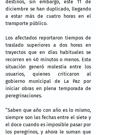
destinos, sin embargo, este 11 de 
diciembre se han duplicado, llegando 
a estar más de cuatro horas en el 
transporte público.
Los afectados reportaron tiempos de 
traslado superiores a dos horas en 
trayectos que en días habituales se 
recorren en 40 minutos o menos. Esta 
situación generó molestia entre los 
usuarios, quienes criticaron al 
gobierno municipal de La Paz por 
iniciar obras en plena temporada de 
peregrinaciones.
“Saben que año con año es lo mismo, 
siempre son las fechas entre el siete y 
el doce cuando es imposible pasar por 
los peregrinos, y ahora le suman que 