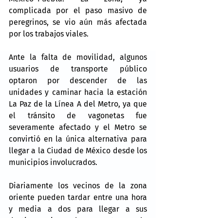
complicada por el paso masivo de 
peregrinos, se vio aún más afectada 
por los trabajos viales.
Ante la falta de movilidad, algunos 
usuarios de transporte público 
optaron por descender de las 
unidades y caminar hacia la estación 
La Paz de la Línea A del Metro, ya que 
el tránsito de vagonetas fue 
severamente afectado y el Metro se 
convirtió en la única alternativa para 
llegar a la Ciudad de México desde los 
municipios involucrados.
Diariamente los vecinos de la zona 
oriente pueden tardar entre una hora 
y media a dos para llegar a sus 