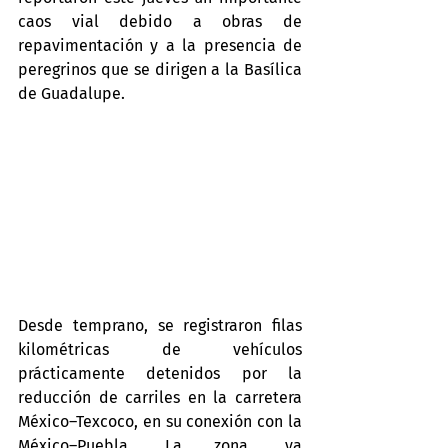
caos vial debido a obras de 
repavimentación y a la presencia de 
peregrinos que se dirigen a la Basílica 
de Guadalupe.
Desde temprano, se registraron filas 
kilométricas de vehículos 
prácticamente detenidos por la 
reducción de carriles en la carretera 
México–Texcoco, en su conexión con la 
México–Puebla. La zona, ya 