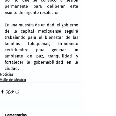
por lo que se convocó a sesión 
permanente para deliberar este 
asunto de urgente resolución.
En una muestra de unidad, el gobierno 
de la capital mexiquense seguirá 
trabajando para el bienestar de las 
familias toluqueñas, brindando 
certidumbre para generar un 
ambiente de paz, tranquilidad y 
fortalecer la gobernabilidad en la 
ciudad.
Noticias
Valle de México
Comentarios