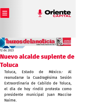
12 dic 2023
Nuevo alcalde suplente de
Toluca
Toluca, Estado de México.- Al 
reanudarse la Cuadragésima Sesión 
Extraordinaria de Cabildo de Toluca, 
el día de hoy rindió protesta como 
presidente municipal Juan Maccise 
Naime.