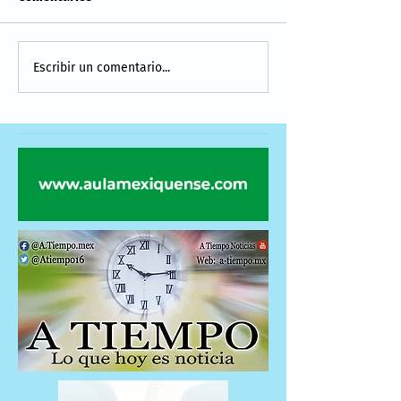
Escribir un comentario...