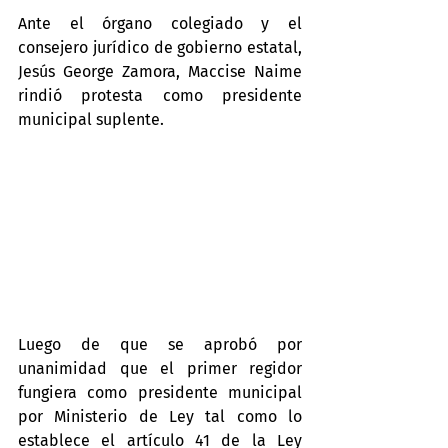
Ante el órgano colegiado y el 
consejero jurídico de gobierno estatal, 
Jesús George Zamora, Maccise Naime 
rindió protesta como presidente 
municipal suplente.
Luego de que se aprobó por 
unanimidad que el primer regidor 
fungiera como presidente municipal 
por Ministerio de Ley tal como lo 
establece el artículo 41 de la Ley 