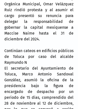
Orgánica Municipal, Omar Velázquez 
Ruiz rindió protesta y al asumir el 
cargo presentó su renuncia para 
delegar la responsabilidad de 
gobernar la capital mexiquense a 
Maccise Naime hasta el 31 de 
diciembre del 2024.
Continúan cateos en edificios públicos 
de Toluca por caso del alcalde 
Raymundo N
El secretario del Ayuntamiento de 
Toluca, Marco Antonio Sandoval 
González, asumió la oficina de la 
presidencia bajo la figura de 
encargado de despacho por un 
periodo de 15 días, comprendido del 
28 de noviembre al 12 de diciembre, 