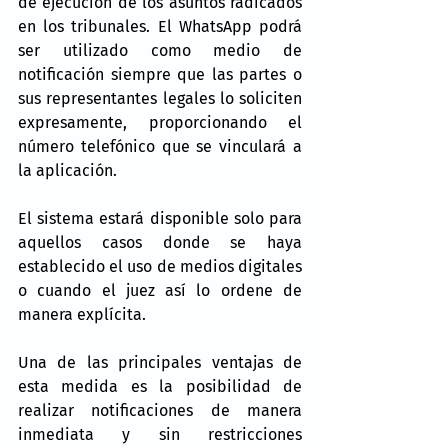
de ejecución de los asuntos radicados 
en los tribunales. El WhatsApp podrá 
ser utilizado como medio de 
notificación siempre que las partes o 
sus representantes legales lo soliciten 
expresamente, proporcionando el 
número telefónico que se vinculará a 
la aplicación.
El sistema estará disponible solo para 
aquellos casos donde se haya 
establecido el uso de medios digitales 
o cuando el juez así lo ordene de 
manera explícita.
Una de las principales ventajas de 
esta medida es la posibilidad de 
realizar notificaciones de manera 
inmediata y sin restricciones 