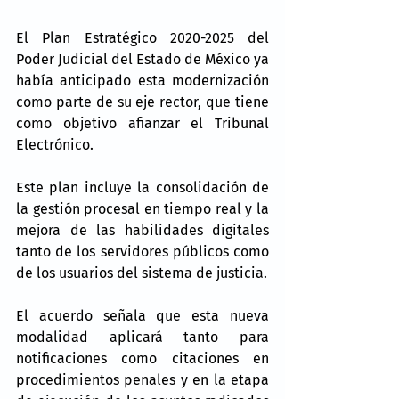
El Plan Estratégico 2020-2025 del 
Poder Judicial del Estado de México ya 
había anticipado esta modernización 
como parte de su eje rector, que tiene 
como objetivo afianzar el Tribunal 
Electrónico.
Este plan incluye la consolidación de 
la gestión procesal en tiempo real y la 
mejora de las habilidades digitales 
tanto de los servidores públicos como 
de los usuarios del sistema de justicia.
El acuerdo señala que esta nueva 
modalidad aplicará tanto para 
notificaciones como citaciones en 
procedimientos penales y en la etapa 