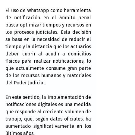
El uso de WhatsApp como herramienta 
de notificación en el ámbito penal 
busca optimizar tiempos y recursos en 
los procesos judiciales. Esta decisión 
se basa en la necesidad de reducir el 
tiempo y la distancia que los actuarios 
deben cubrir al acudir a domicilios 
físicos para realizar notificaciones, lo 
que actualmente consume gran parte 
de los recursos humanos y materiales 
del Poder Judicial.
En este sentido, la implementación de 
notificaciones digitales es una medida 
que responde al creciente volumen de 
trabajo, que, según datos oficiales, ha 
aumentado significativamente en los 
últimos años.