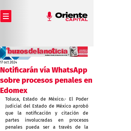
17 oct 2024
Notificarán vía WhatsApp
sobre procesos penales en
Edomex
Toluca, Estado de México.- El Poder 
Judicial del Estado de México aprobó 
que la notificación y citación de 
partes involucradas en procesos 
penales pueda ser a través de la 