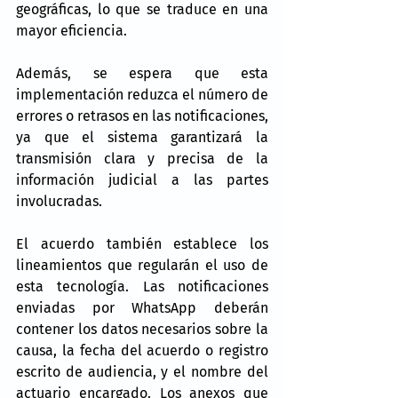
geográficas, lo que se traduce en una 
mayor eficiencia.
Además, se espera que esta 
implementación reduzca el número de 
errores o retrasos en las notificaciones, 
ya que el sistema garantizará la 
transmisión clara y precisa de la 
información judicial a las partes 
involucradas.
El acuerdo también establece los 
lineamientos que regularán el uso de 
esta tecnología. Las notificaciones 
enviadas por WhatsApp deberán 
contener los datos necesarios sobre la 
causa, la fecha del acuerdo o registro 
escrito de audiencia, y el nombre del 
actuario encargado. Los anexos que 