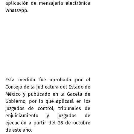
aplicación de mensajería electrónica 
WhatsApp.
Esta medida fue aprobada por el 
Consejo de la Judicatura del Estado de 
México y publicado en la Gaceta de 
Gobierno, por lo que aplicará en los 
juzgados de control, tribunales de 
enjuiciamiento y juzgados de 
ejecución a partir del 28 de octubre 
de este año.