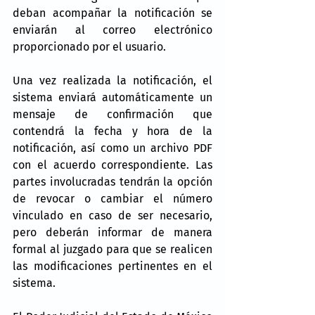
deban acompañar la notificación se 
enviarán al correo electrónico 
proporcionado por el usuario.
Una vez realizada la notificación, el 
sistema enviará automáticamente un 
mensaje de confirmación que 
contendrá la fecha y hora de la 
notificación, así como un archivo PDF 
con el acuerdo correspondiente. Las 
partes involucradas tendrán la opción 
de revocar o cambiar el número 
vinculado en caso de ser necesario, 
pero deberán informar de manera 
formal al juzgado para que se realicen 
las modificaciones pertinentes en el 
sistema.