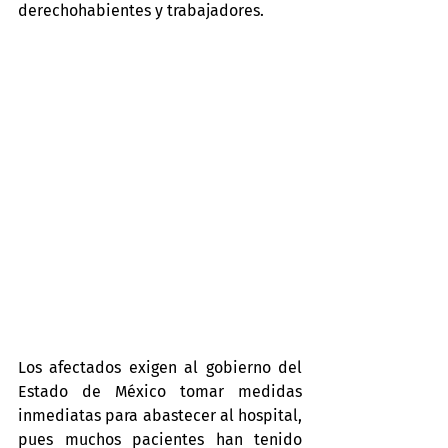
derechohabientes y trabajadores.
Los afectados exigen al gobierno del 
Estado de México tomar medidas 
inmediatas para abastecer al hospital, 
pues muchos pacientes han tenido 