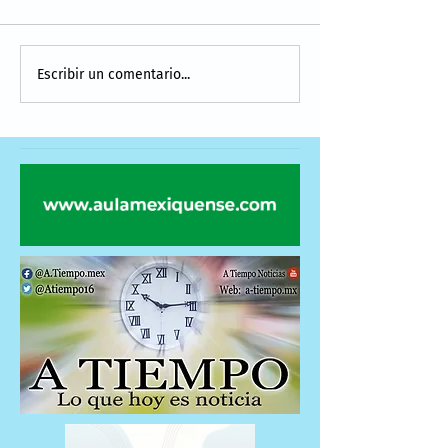
Escribir un comentario...