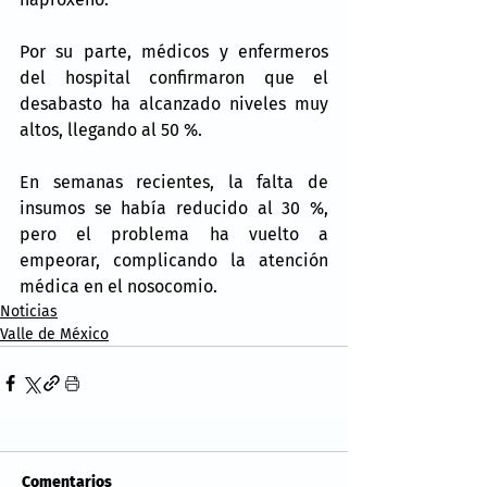
Por su parte, médicos y enfermeros 
del hospital confirmaron que el 
desabasto ha alcanzado niveles muy 
altos, llegando al 50 %.
En semanas recientes, la falta de 
insumos se había reducido al 30 %, 
pero el problema ha vuelto a 
empeorar, complicando la atención 
médica en el nosocomio.
Noticias
Valle de México
Comentarios