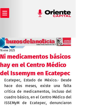
16 ene 2025
Ni medicamentos básicos
hay en el Centro Médico
del Issemym en Ecatepec
Ecatepec, Estado de México.- Desde 
hace dos meses, existe una falta 
crítica de medicamentos, incluso del 
cuadro básico, en el Centro Médico del 
ISSEMyM de Ecatepec, denunciaron 