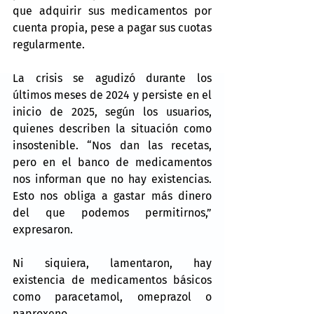
que adquirir sus medicamentos por 
cuenta propia, pese a pagar sus cuotas 
regularmente.
La crisis se agudizó durante los 
últimos meses de 2024 y persiste en el 
inicio de 2025, según los usuarios, 
quienes describen la situación como 
insostenible. “Nos dan las recetas, 
pero en el banco de medicamentos 
nos informan que no hay existencias. 
Esto nos obliga a gastar más dinero 
del que podemos permitirnos,” 
expresaron.
Ni siquiera, lamentaron, hay 
existencia de medicamentos básicos 
como paracetamol, omeprazol o 
naproxeno.