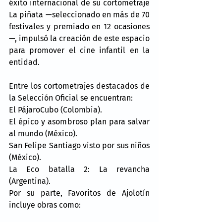
éxito internacional de su cortometraje 
La piñata —seleccionado en más de 70 
festivales y premiado en 12 ocasiones
—, impulsó la creación de este espacio 
para promover el cine infantil en la 
entidad.
Entre los cortometrajes destacados de 
la Selección Oficial se encuentran:
El PájaroCubo (Colombia).
El épico y asombroso plan para salvar 
al mundo (México).
San Felipe Santiago visto por sus niños 
(México).
La Eco batalla 2: La revancha 
(Argentina).
Por su parte, Favoritos de Ajolotín 
incluye obras como: