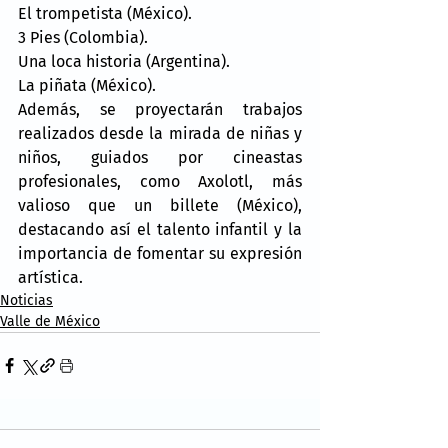
El trompetista (México).
3 Pies (Colombia).
Una loca historia (Argentina).
La piñata (México).
Además, se proyectarán trabajos 
realizados desde la mirada de niñas y 
niños, guiados por cineastas 
profesionales, como Axolotl, más 
valioso que un billete (México), 
destacando así el talento infantil y la 
importancia de fomentar su expresión 
artística.
Noticias
Valle de México