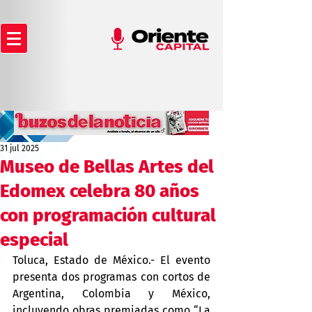
31 jul 2025
Museo de Bellas Artes del
Edomex celebra 80 años
con programación cultural
especial
Toluca, Estado de México.- El evento 
presenta dos programas con cortos de 
Argentina, Colombia y México, 
incluyendo obras premiadas como “La 