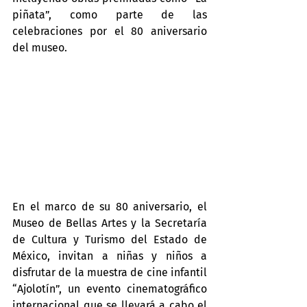
piñata”, como parte de las 
celebraciones por el 80 aniversario 
del museo.
En el marco de su 80 aniversario, el 
Museo de Bellas Artes y la Secretaría 
de Cultura y Turismo del Estado de 
México, invitan a niñas y niños a 
disfrutar de la muestra de cine infantil 
“Ajolotín”, un evento cinematográfico 
internacional que se llevará a cabo el 