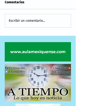
Comentarios
Escribir un comentario...