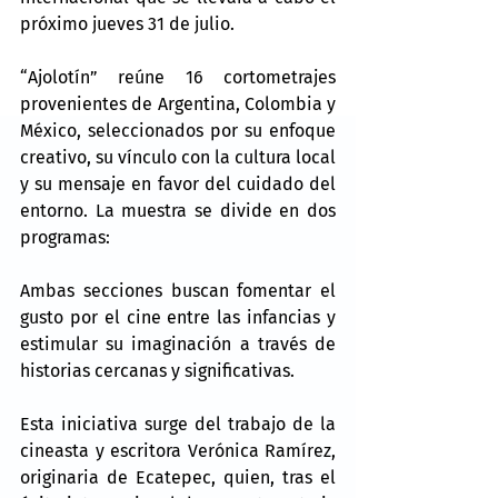
próximo jueves 31 de julio.
“Ajolotín” reúne 16 cortometrajes 
provenientes de Argentina, Colombia y 
México, seleccionados por su enfoque 
creativo, su vínculo con la cultura local 
y su mensaje en favor del cuidado del 
entorno. La muestra se divide en dos 
programas:
Ambas secciones buscan fomentar el 
gusto por el cine entre las infancias y 
estimular su imaginación a través de 
historias cercanas y significativas.
Esta iniciativa surge del trabajo de la 
cineasta y escritora Verónica Ramírez, 
originaria de Ecatepec, quien, tras el 