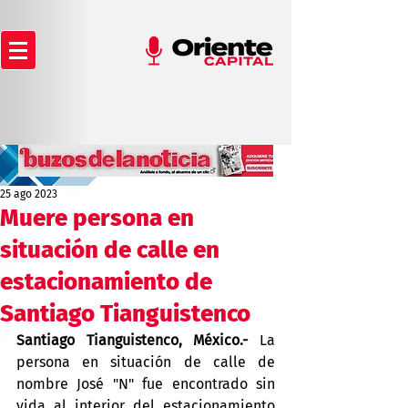
25 ago 2023
Muere persona en
situación de calle en
estacionamiento de
Santiago Tianguistenco
Santiago Tianguistenco, México.-
 La 
persona en situación de calle de 
nombre José "N" fue encontrado sin 
vida al interior del estacionamiento 