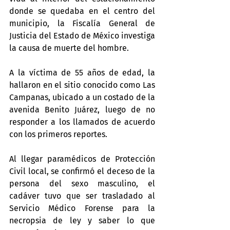
donde se quedaba en el centro del 
municipio, la Fiscalía General de 
Justicia del Estado de México investiga 
la causa de muerte del hombre. 
A la víctima de 55 años de edad, la 
hallaron en el sitio conocido como Las 
Campanas, ubicado a un costado de la 
avenida Benito Juárez, luego de no 
responder a los llamados de acuerdo 
con los primeros reportes. 
Al llegar paramédicos de Protección 
Civil local, se confirmó el deceso de la 
persona del sexo masculino, el 
cadáver tuvo que ser trasladado al 
Servicio Médico Forense para la 
necropsia de ley y saber lo que 