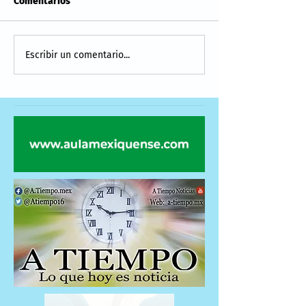
Comentarios
Escribir un comentario...