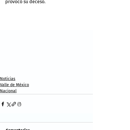
provocó su deceso.
Noticias
Valle de México
Nacional