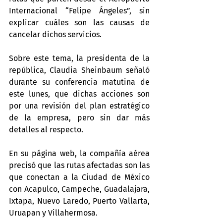
Internacional “Felipe Ángeles”, sin 
explicar cuáles son las causas de 
cancelar dichos servicios.
Sobre este tema, la presidenta de la 
república, Claudia Sheinbaum señaló 
durante su conferencia matutina de 
este lunes, que dichas acciones son 
por una revisión del plan estratégico 
de la empresa, pero sin dar más 
detalles al respecto.
En su página web, la compañía aérea 
precisó que las rutas afectadas son las 
que conectan a la Ciudad de México 
con Acapulco, Campeche, Guadalajara, 
Ixtapa, Nuevo Laredo, Puerto Vallarta, 
Uruapan y Villahermosa.