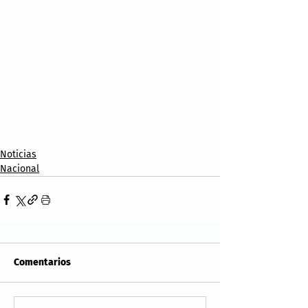
Noticias
Nacional
Comentarios