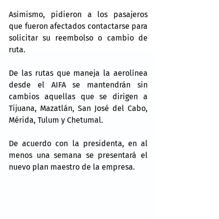
Asimismo, pidieron a los pasajeros 
que fueron afectados contactarse para 
solicitar su reembolso o cambio de 
ruta.
De las rutas que maneja la aerolínea 
desde el AIFA se mantendrán sin 
cambios aquellas que se dirigen a 
Tijuana, Mazatlán, San José del Cabo, 
Mérida, Tulum y Chetumal.
De acuerdo con la presidenta, en al 
menos una semana se presentará el 
nuevo plan maestro de la empresa.