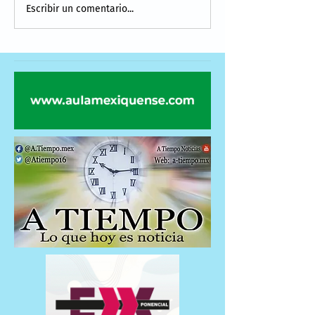
Escribir un comentario...