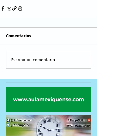
Comentarios
Escribir un comentario...