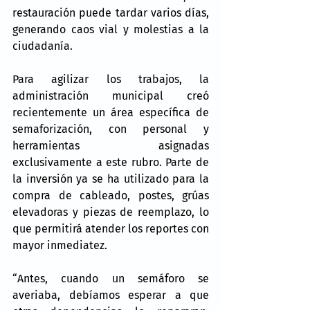
restauración puede tardar varios días, 
generando caos vial y molestias a la 
ciudadanía.
Para agilizar los trabajos, la 
administración municipal creó 
recientemente un área específica de 
semaforización, con personal y 
herramientas asignadas 
exclusivamente a este rubro. Parte de 
la inversión ya se ha utilizado para la 
compra de cableado, postes, grúas 
elevadoras y piezas de reemplazo, lo 
que permitirá atender los reportes con 
mayor inmediatez.
“Antes, cuando un semáforo se 
averiaba, debíamos esperar a que 