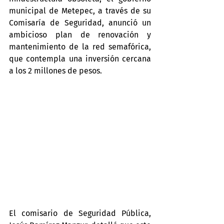
municipal de Metepec, a través de su 
Comisaría de Seguridad, anunció un 
ambicioso plan de renovación y 
mantenimiento de la red semafórica, 
que contempla una inversión cercana 
a los 2 millones de pesos.
El comisario de Seguridad Pública, 