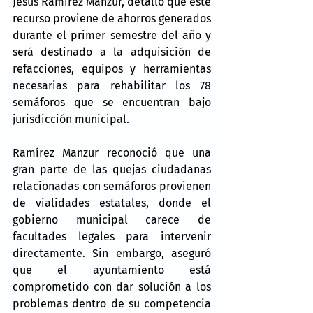
Jesús Ramírez Manzur, detalló que este 
recurso proviene de ahorros generados 
durante el primer semestre del año y 
será destinado a la adquisición de 
refacciones, equipos y herramientas 
necesarias para rehabilitar los 78 
semáforos que se encuentran bajo 
jurisdicción municipal.
Ramírez Manzur reconoció que una 
gran parte de las quejas ciudadanas 
relacionadas con semáforos provienen 
de vialidades estatales, donde el 
gobierno municipal carece de 
facultades legales para intervenir 
directamente. Sin embargo, aseguró 
que el ayuntamiento está 
comprometido con dar solución a los 
problemas dentro de su competencia 