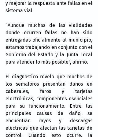
y mejorar la respuesta ante fallas en el 
sistema vial.
“Aunque muchas de las vialidades 
donde ocurren fallas no han sido 
entregadas oficialmente al municipio, 
estamos trabajando en conjunto con el 
Gobierno del Estado y la Junta Local 
para atender lo más posible”, afirmó.
El diagnóstico reveló que muchos de 
los semáforos presentan daños en 
cabezales, faros y tarjetas 
electrónicas, componentes esenciales 
para su funcionamiento. Entre las 
principales causas de daño, se 
encuentran rayos y descargas 
eléctricas que afectan las tarjetas de 
control. Cuando esto ocurre, la 