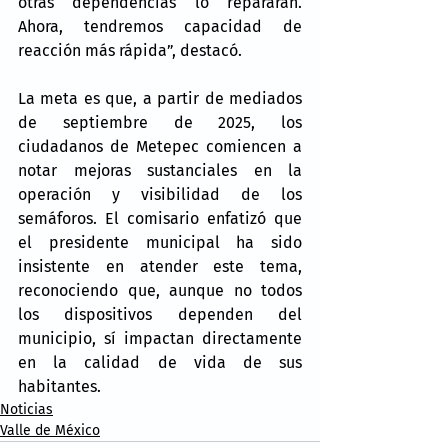
otras dependencias lo repararan. 
Ahora, tendremos capacidad de 
reacción más rápida”, destacó.
La meta es que, a partir de mediados 
de septiembre de 2025, los 
ciudadanos de Metepec comiencen a 
notar mejoras sustanciales en la 
operación y visibilidad de los 
semáforos. El comisario enfatizó que 
el presidente municipal ha sido 
insistente en atender este tema, 
reconociendo que, aunque no todos 
los dispositivos dependen del 
municipio, sí impactan directamente 
en la calidad de vida de sus 
habitantes.
Noticias
Valle de México