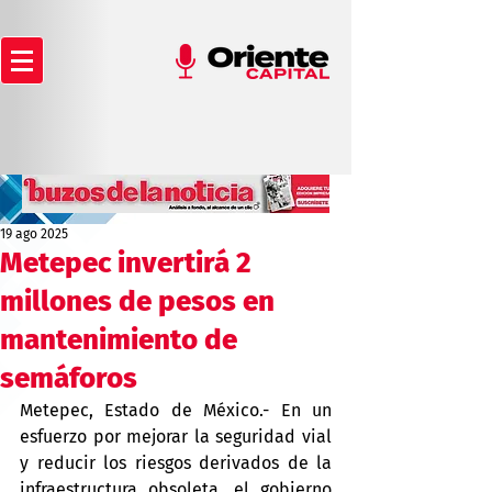
19 ago 2025
Metepec invertirá 2
millones de pesos en
mantenimiento de
semáforos
Metepec, Estado de México.- En un 
esfuerzo por mejorar la seguridad vial 
y reducir los riesgos derivados de la 
infraestructura obsoleta, el gobierno 