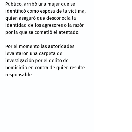
Público, arribó una mujer que se 
identificó como esposa de la víctima, 
quien aseguró que desconocía la 
identidad de los agresores o la razón 
por la que se cometió el atentado.
Por el momento las autoridades 
levantaron una carpeta de 
investigación por el delito de 
homicidio en contra de quien resulte 
responsable.