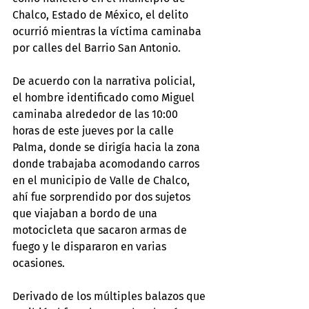
Chalco, Estado de México, el delito 
ocurrió mientras la víctima caminaba 
por calles del Barrio San Antonio.
De acuerdo con la narrativa policial, 
el hombre identificado como Miguel 
caminaba alrededor de las 10:00 
horas de este jueves por la calle 
Palma, donde se dirigía hacia la zona 
donde trabajaba acomodando carros 
en el municipio de Valle de Chalco, 
ahí fue sorprendido por dos sujetos 
que viajaban a bordo de una 
motocicleta que sacaron armas de 
fuego y le dispararon en varias 
ocasiones.
Derivado de los múltiples balazos que 