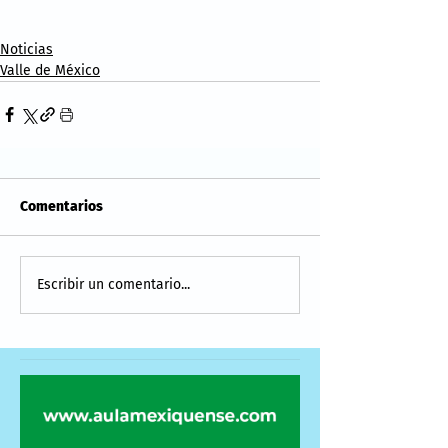
Noticias
Valle de México
Comentarios
Escribir un comentario...