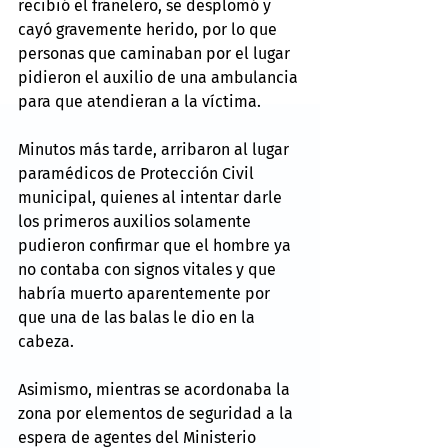
recibió el franelero, se desplomó y 
cayó gravemente herido, por lo que 
personas que caminaban por el lugar 
pidieron el auxilio de una ambulancia 
para que atendieran a la víctima.
Minutos más tarde, arribaron al lugar 
paramédicos de Protección Civil 
municipal, quienes al intentar darle 
los primeros auxilios solamente 
pudieron confirmar que el hombre ya 
no contaba con signos vitales y que 
habría muerto aparentemente por 
que una de las balas le dio en la 
cabeza.
Asimismo, mientras se acordonaba la 
zona por elementos de seguridad a la 
espera de agentes del Ministerio 