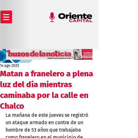
14 ago 2025
Matan a franelero a plena
luz del día mientras
caminaba por la calle en
Chalco
La mañana de este jueves se registró 
un ataque armado en contra de un 
hombre de 53 años que trabajaba 
como franelero en el municipio de 