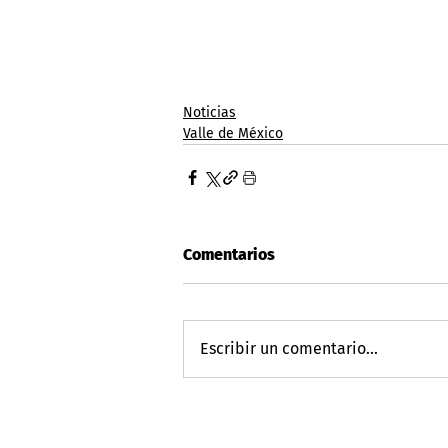
Noticias
Valle de México
Comentarios
Escribir un comentario...