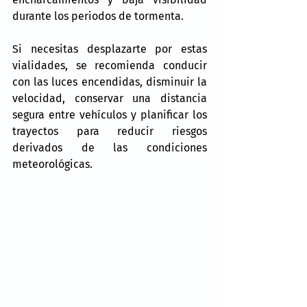
durante los periodos de tormenta.
Si necesitas desplazarte por estas 
vialidades, se recomienda conducir 
con las luces encendidas, disminuir la 
velocidad, conservar una distancia 
segura entre vehículos y planificar los 
trayectos para reducir riesgos 
derivados de las condiciones 
meteorológicas.