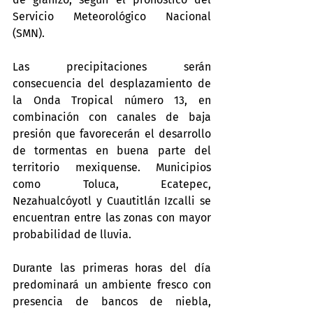
Servicio Meteorológico Nacional 
(SMN).
Las precipitaciones serán 
consecuencia del desplazamiento de 
la Onda Tropical número 13, en 
combinación con canales de baja 
presión que favorecerán el desarrollo 
de tormentas en buena parte del 
territorio mexiquense. Municipios 
como Toluca, Ecatepec, 
Nezahualcóyotl y Cuautitlán Izcalli se 
encuentran entre las zonas con mayor 
probabilidad de lluvia.
Durante las primeras horas del día 
predominará un ambiente fresco con 
presencia de bancos de niebla, 