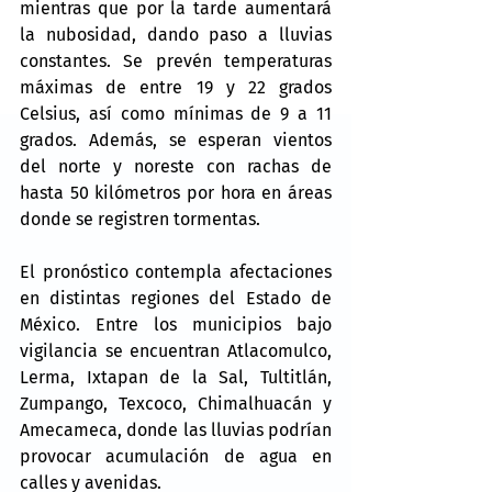
mientras que por la tarde aumentará 
la nubosidad, dando paso a lluvias 
constantes. Se prevén temperaturas 
máximas de entre 19 y 22 grados 
Celsius, así como mínimas de 9 a 11 
grados. Además, se esperan vientos 
del norte y noreste con rachas de 
hasta 50 kilómetros por hora en áreas 
donde se registren tormentas.
El pronóstico contempla afectaciones 
en distintas regiones del Estado de 
México. Entre los municipios bajo 
vigilancia se encuentran Atlacomulco, 
Lerma, Ixtapan de la Sal, Tultitlán, 
Zumpango, Texcoco, Chimalhuacán y 
Amecameca, donde las lluvias podrían 
provocar acumulación de agua en 
calles y avenidas.