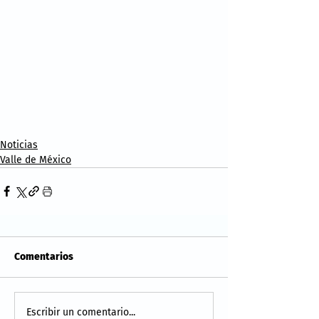
Noticias
Valle de México
Comentarios
Escribir un comentario...