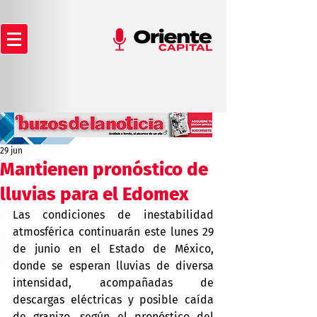
29 jun
Mantienen pronóstico de
lluvias para el Edomex
Las condiciones de inestabilidad 
atmosférica continuarán este lunes 29 
de junio en el Estado de México, 
donde se esperan lluvias de diversa 
intensidad, acompañadas de 
descargas eléctricas y posible caída 
de granizo, según el pronóstico del 