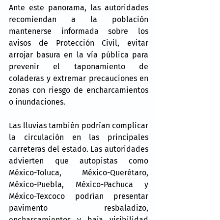
Ante este panorama, las autoridades 
recomiendan a la población 
mantenerse informada sobre los 
avisos de Protección Civil, evitar 
arrojar basura en la vía pública para 
prevenir el taponamiento de 
coladeras y extremar precauciones en 
zonas con riesgo de encharcamientos 
o inundaciones.
Las lluvias también podrían complicar 
la circulación en las principales 
carreteras del estado. Las autoridades 
advierten que autopistas como 
México-Toluca, México-Querétaro, 
México-Puebla, México-Pachuca y 
México-Texcoco podrían presentar 
pavimento resbaladizo, 
encharcamientos y baja visibilidad 