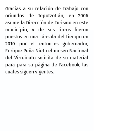
Gracias a su relación de trabajo con 
oriundos de Tepotzotlán, en 2006 
asume la Dirección de Turismo en este 
municipio, 4 de sus libros fueron 
puestos en una cápsula del tiempo en 
2010 por el entonces gobernador, 
Enrique Peña Nieto el museo Nacional 
del Virreinato solicita de su material 
para para su página de Facebook, las 
cuales siguen vigentes.