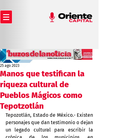
25 ago 2023
Manos que testifican la
riqueza cultural de
Pueblos Mágicos como
Tepotzotlán
Tepozotlán, Estado de México.- Existen 
personajes que dan testimonio o dejan 
un legado cultural para escribir la 
crónica de los municipios, en 