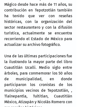
Mágico desde hace más de 11 años, su 
contribución en Tepotzotlán también 
ha tenido que ver con reseñas 
históricas, con la organización del 
sector restaurantero y con la difusión 
turística, actualmente se encuentra 
recorriendo el Estado de México para 
actualizar su archivo fotográfico.
Una de las últimas participaciones fue 
la ilustrando la mayor parte del libro 
Cuautitlán Izcalli. Medio siglo entre 
árboles, para conmemorar los 50 años 
de municipalidad, en donde 
participaron los cronistas de los 
municipios vecinos de Tepotzotlán, , 
Tlalnepantla, Tultitlan, Cuautitlán 
México, Atizapán y Nicolás Romero con 