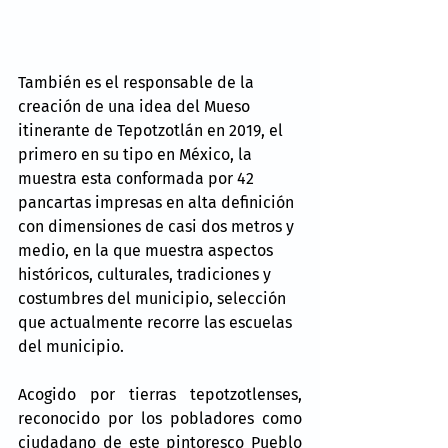
También es el responsable de la 
creación de una idea del Mueso 
itinerante de Tepotzotlán en 2019, el 
primero en su tipo en México, la 
muestra esta conformada por 42 
pancartas impresas en alta definición 
con dimensiones de casi dos metros y 
medio, en la que muestra aspectos 
históricos, culturales, tradiciones y 
costumbres del municipio, selección 
que actualmente recorre las escuelas 
del municipio.
Acogido por tierras tepotzotlenses, 
reconocido por los pobladores como 
ciudadano de este pintoresco Pueblo 