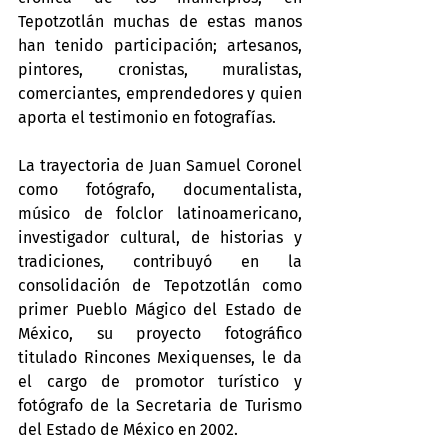
Tepotzotlán muchas de estas manos 
han tenido participación; artesanos, 
pintores, cronistas, muralistas, 
comerciantes, emprendedores y quien 
aporta el testimonio en fotografías.
La trayectoria de Juan Samuel Coronel 
como fotógrafo, documentalista, 
músico de folclor latinoamericano, 
investigador cultural, de historias y 
tradiciones, contribuyó en la 
consolidación de Tepotzotlán como 
primer Pueblo Mágico del Estado de 
México, su proyecto fotográfico 
titulado Rincones Mexiquenses, le da 
el cargo de promotor turístico y 
fotógrafo de la Secretaria de Turismo 
del Estado de México en 2002.