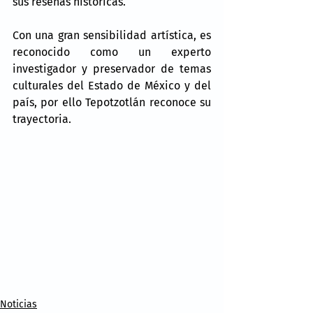
sus reseñas históricas.
Con una gran sensibilidad artística, es 
reconocido como un experto 
investigador y preservador de temas 
culturales del Estado de México y del 
país, por ello Tepotzotlán reconoce su 
trayectoria.
Noticias