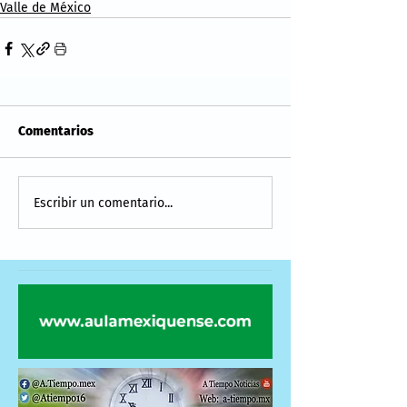
Valle de México
Comentarios
Escribir un comentario...